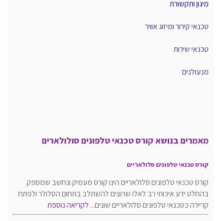
מיגון ותקשורת
טכנאי קירור ומיזוג אוויר
טכנאי שירות
מנעולנים
מאמרים בנושא קורס טכנאי טלפונים סולולארים
קורס טכנאי טלפונים סלולאריים
קורס טכנאי טלפונים סלולאריים הינו קורס מעמיק ונחשב שמספק
בהחלט ידע איכותי רב לאלו שרוצים להשתלב בתחום הסלולר ולפתח
קריירה כטכנאי טלפונים סלולאריים שונים...
לקריאה נוספת