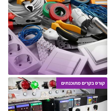
קורס בקרים מתוכנתים