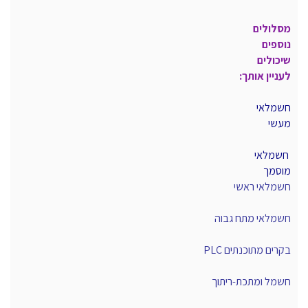
מסלולים
נוספים
שיכולים
לעניין אותך:
חשמלאי
מעשי
חשמלאי
מוסמך
חשמלאי ראשי
חשמלאי מתח גבוה
בקרים מתוכנתים PLC
חשמל ומתכת-ריתוך