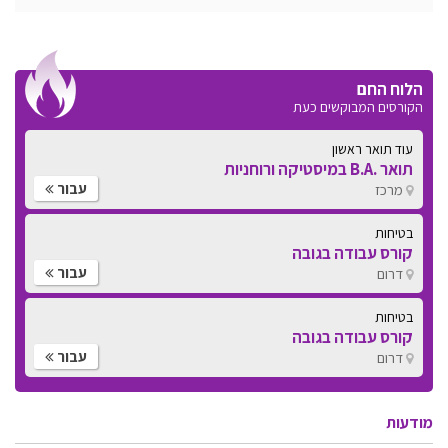
הלוח החם
הקורסים המבוקשים כעת
עוד תואר ראשון
תואר .B.A במיסטיקה ורוחניות
עבור
מרכז
בטיחות
קורס עבודה בגובה
עבור
דרום
בטיחות
קורס עבודה בגובה
עבור
דרום
מודעות