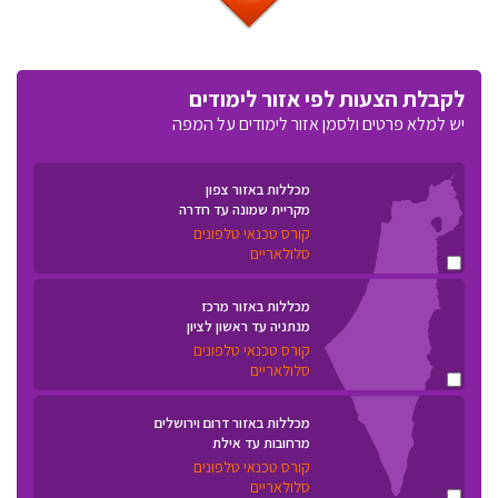
לקבלת הצעות לפי אזור לימודים
יש למלא פרטים ולסמן אזור לימודים על המפה
מכללות באזור צפון
מקריית שמונה עד חדרה
קורס טכנאי טלפונים
סלולאריים
מכללות באזור מרכז
מנתניה עד ראשון לציון
קורס טכנאי טלפונים
סלולאריים
מכללות באזור דרום וירושלים
מרחובות עד אילת
קורס טכנאי טלפונים
סלולאריים