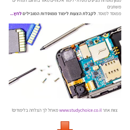
מגוון מוסדות מציעים מסלולי לימוד איכותיים מאוד בתחום. המחירים
משתנים
ממוסד למוסד.
לקבלת הצעות לימוד ממוסדות המובילים
לחץ...
צוות אתר
www.studychoice.co.il
מאחל לך הצלחה בלימודים!