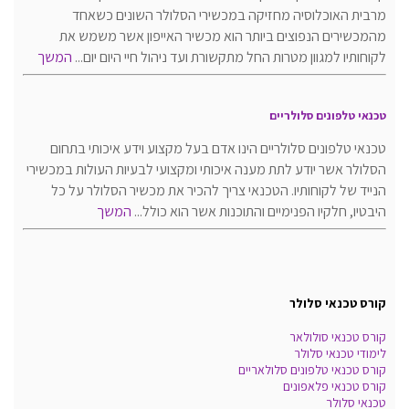
מרבית האוכלוסיה מחזיקה במכשירי הסלולר השונים כשאחד
מהמכשירים הנפוצים ביותר הוא מכשיר האייפון אשר משמש את
לקוחותיו למגוון מטרות החל מתקשורת ועד ניהול חיי היום יום...
המשך
טכנאי טלפונים סלולריים
טכנאי טלפונים סלולריים הינו אדם בעל מקצוע וידע איכותי בתחום
הסלולר אשר יודע לתת מענה איכותי ומקצועי לבעיות העולות במכשירי
הנייד של לקוחותיו. הטכנאי צריך להכיר את מכשיר הסלולר על כל
היבטיו, חלקיו הפנימיים והתוכנות אשר הוא כולל...
המשך
קורס טכנאי סלולר
קורס טכנאי סולולאר
לימודי טכנאי סלולר
קורס טכנאי טלפונים סלולאריים
קורס טכנאי פלאפונים
טכנאי סלולר