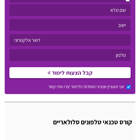
קבל הצעות לימוד
אני מעוניין שנציגי מוסדות הלימוד יצרו אתי קשר
קורס טכנאי טלפונים סלולאריים