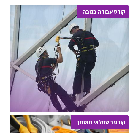
קורס עבודה בגובה
קורס חשמלאי מוסמך