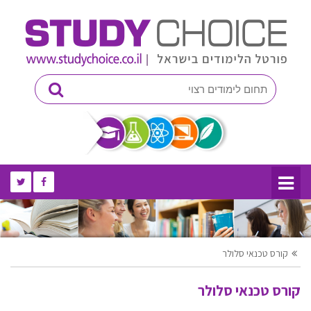
קורס טכנאי סלולר
קורס טכנאי סלולר