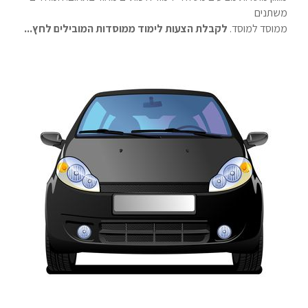
משתנים
ממוסד למוסד.
לקבלת הצעות לימוד ממוסדות המובילים לחץ...