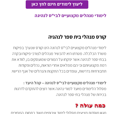
לימודי מנהלים מקצועיים לבי"ס לנהיגה
קורס מנהלי בית ספר לנהגיה
לימודי מנהלים מקצועיים לבי"ס לנהיגה הינו קורס שנערך בפיקוח
משרד הכלכלה. מטרתו היא להכשיר מנהלים לצורכי פיקוח ובקרה
בבתי ספר לנהיגה אשר יפקחו על המורים שמועסקים בו, לוודא את
רמת מקצועיותם וכי הם ממלאים אחרי הוראות, נהלים ופקודות
תחבורתיות נדרשות, עומדים בכל התקנות והנהלים של אגף הרישוי.
לימודי מנהלים מקצועיים לבי"ס לנהיגה – קהל היעד :
מסלול הלימודים מיועד למורי נהיגה אשר רוצים להתקדם לדרגות
בכירות של מנהלי בתי ספר לנהיגה.
מגוון מוסדות מציעים מסלולי לימוד איכותיים מאוד בתחום. המחירים