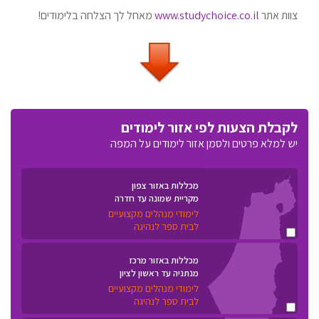
צוות אתר
www.studychoice.co.il
מאחל לך הצלחה בלימודים!
לקבלת הצעות לפי אזור לימודים
יש למלא פרטים ולסמן אזור לימודים על המפה
מכללות באזור צפון
מקריית שמונה עד חדרה
לימודי מנהלים מקצועיים
לבית ספר לנהיגה
מכללות באזור מרכז
מנתניה עד ראשון לציון
לימודי מנהלים מקצועיים
לבית ספר לנהיגה