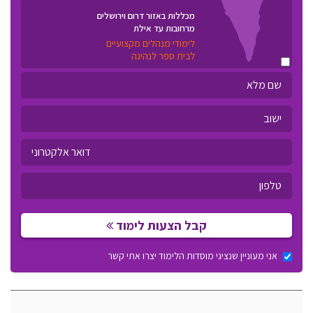
מכללות באזור דרום וירושלים
מרחובות עד אילת
לימודי מנהלים מקצועיים
לבית ספר לנהיגה
קבל הצעות לימוד
אני מעוניין שנציגי מוסדות הלימוד יצרו אתי קשר