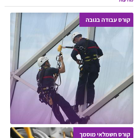
קורס עבודה בגובה
קורס חשמלאי מוסמך