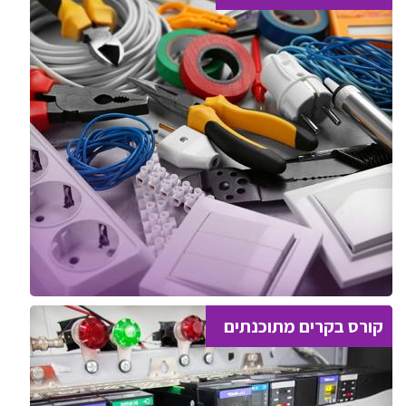
קורס בקרים מתוכנתים