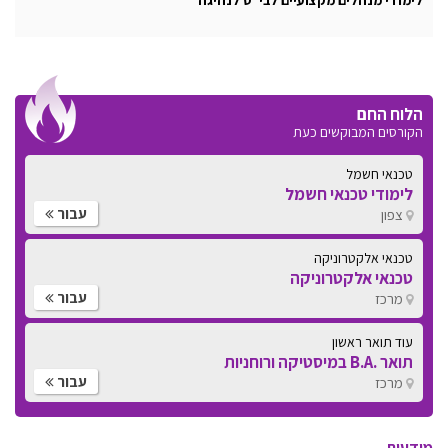
הלוח החם
הקורסים המבוקשים כעת
טכנאי חשמל
לימודי טכנאי חשמל
עבור
צפון
טכנאי אלקטרוניקה
טכנאי אלקטרוניקה
עבור
מרכז
עוד תואר ראשון
תואר .B.A במיסטיקה ורוחניות
עבור
מרכז
מודעות