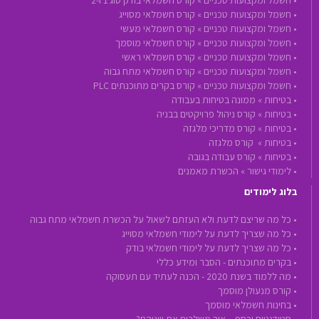
•
חשמל ומקצועות טכניים »
קורס חשמלאי בודק סוג 1 ו-2
•
חשמל ומקצועות טכניים »
קורס חשמלאי מסוייג
•
חשמל ומקצועות טכניים »
קורס חשמלאי מעשי
•
חשמל ומקצועות טכניים »
קורס חשמלאי מוסמך
•
חשמל ומקצועות טכניים »
קורס חשמלאי ראשי
•
חשמל ומקצועות טכניים »
קורס חשמלאי מתח גבוה
•
חשמל ומקצועות טכניים »
קורס בקרים מתוכנתים PLC
•
בטיחות »
ממונה בטיחות בעבודה
•
בטיחות »
קורס ניהול פרויקטים בבניה
•
בטיחות »
קורס מדריכי מלגזה
•
בטיחות »
קורס מלגזה
•
בטיחות »
קורס עבודה בגובה
•
לימודי גישור »
הכשרת מאמנים
בלוג לימודים
• כל מה שריצם לדעת ולא העזתם לשאול על הכשרת חשמלאי מתח גבוה
• כל מה שצריך לדעת על לימודי חשמלאי מסוייג
• כל מה שצריך לדעת על לימודי חשמלאי בודק
• בקרים מתוכנתים - הסבר ומידע כללי
• מה ללמוד בשנת 2020 - הכנה לעתיד עם תעסוקה
• קורס מנעולן מוסמך
• בחינות חשמלאי מוסמך