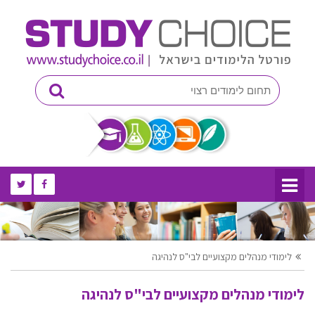
לימודי מנהלים מקצועיים לבי"ס לנהיגה
לימודי מנהלים מקצועיים לבי"ס לנהיגה