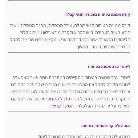
קורס ממונה בטיחות בעבודה תנאי קבלה
קורס ממונה בטיחות תנאי קבלה, אורך המסלול, מבנה המסלול ויישום
הידע בשוק העבודה. בואו לקרוא ולקבל מידע רלוונטי על מסלול
הלימודים המוערך אשר נלמד בקרב אנשי מקצוע רבים שרוצים לקבל
הכשרה איכותית ביותר...
המשך
לימודי ערב ממונה בטיחות
לימודי ערב ממונה בטיחות מתקיימים במתכונת נוחה אשר מאפשרת
לחניכי הקורס לקבל את ההכשרה בשעות הנוחות של הערב בהם הם
אינם לחוצים מבחינת עבודה ויכולים לפנות את הראש לענייני לימודים
והתקדמות בקריירה. המסלול הינו מסלול מקצועי ואיכותי אשר מפוקח
ומאושר על ידי משרד הכלכלה...
המשך קריאה
כמה עולה קורס ממונה בטיחות
כמה עולה קורס ממונה בטיחות ומהם מקומות הלימוד