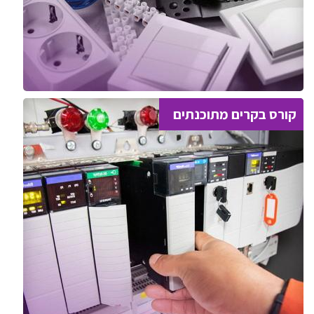
קורס בקרים מתוכנתים