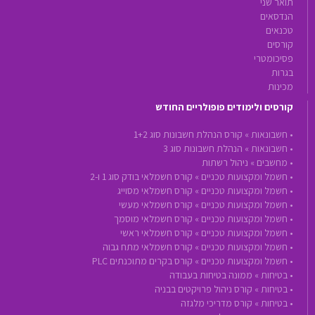
תואר שני
הנדסאים
טכנאים
קורסים
פסיכומטרי
בגרות
מכינות
קורסים ולימודים פופולריים החודש
•
חשבונאות »
קורס הנהלת חשבונות סוג 1+2
•
חשבונאות »
הנהלת חשבונות סוג 3
•
מחשבים »
ניהול רשתות
•
חשמל ומקצועות טכניים »
קורס חשמלאי בודק סוג 1 ו-2
•
חשמל ומקצועות טכניים »
קורס חשמלאי מסוייג
•
חשמל ומקצועות טכניים »
קורס חשמלאי מעשי
•
חשמל ומקצועות טכניים »
קורס חשמלאי מוסמך
•
חשמל ומקצועות טכניים »
קורס חשמלאי ראשי
•
חשמל ומקצועות טכניים »
קורס חשמלאי מתח גבוה
•
חשמל ומקצועות טכניים »
קורס בקרים מתוכנתים PLC
•
בטיחות »
ממונה בטיחות בעבודה
•
בטיחות »
קורס ניהול פרויקטים בבניה
•
בטיחות »
קורס מדריכי מלגזה