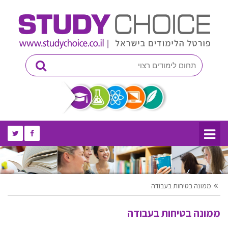
ממונה בטיחות בעבודה
ממונה בטיחות בעבודה