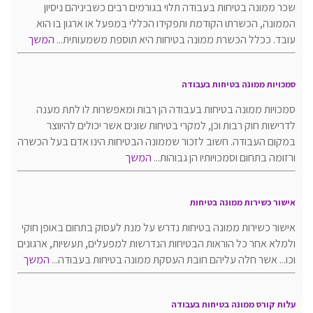
שכר ממונה בטיחות בעבודה תלוי בגורמים רבים כשביניהם ניסיון
הממונה, הכשרתו הקודמת ותפקידו הכללי במפעל או ארגון בו הוא
עובד. ככלל הכשרת ממונה בטיחות היא תוספת משמעותית...
המשך
סמכויות ממונה בטיחות בעבודה
סמכויות ממונה בטיחות בעבודה הן רבות ומאפשרות לו לתת מענה
לדרישות חוק רבות וכן, למקרי בטיחות שונים אשר יכולים להיווצר
במקום העבודה. חשוב לזכור שממונה הבטיחות הינו אדם בעל הכשרה
ורזומה בתחום וסמכויותיו הן גבוהות...
המשך
אישור כשירות ממונה בטיחות
אישור כשירות ממונה בטיחות נדרש על מנת לעסוק בתחום באופן חוקי
ולמלא אחר כל הוראות הבטיחות הנדרשות למפעלים, תעשיות, ארגונים
וכו... אשר חלה עליהם חובת העסקת ממונה בטיחות בעבודה...
המשך
עלות קורס ממונה בטיחות בעבודה