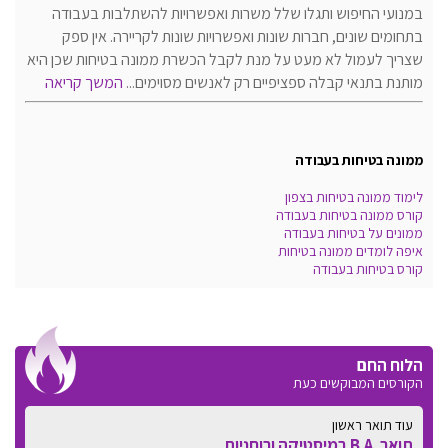
במנועי החיפוש ותגלו שלל משרות ואפשרויות להשתלבות בעבודה
בתחומים שונים, חברות שונות ואפשרויות שונות לקריירה. אין ספק
שצריך לעמול לא מעט על מנת לקבל הכשרת ממונה בטיחות שכן היא
מותנת בתנאי קבלה ספציפיים רק לאנשים מסוימים...
המשך קריאה
ממונה בטיחות בעבודה
לימוד ממונה בטיחות בצפון
קורס ממונה בטיחות בעבודה
ממונים על בטיחות בעבודה
איפה לומדים ממונה בטיחות
קורס בטיחות בעבודה
הלוח החם
הקורסים המבוקשים כעת
עוד תואר ראשון
תואר .B.A במיסטיקה ורוחניות