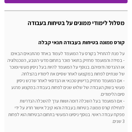
מסלול לימודי ממונים על בטיחות בעבודה
ק
ורס ממונה בטיחות בעבודה תנאי קבלה
על מנת להתחיל בקורס על המועמד לעמוד באחד מהתנאים הבאים:
- במידה והמועמד מחזיק בתואר מוכר בתחום מדעי הטבע, הטכנולוגיה
או ההנדסה ודומיהם. בנוסף על המועמד להיות בעל ניסיון מעשי ומוכר
של שנתיים לפחות במקצועו לאחר שסיים את לימודיו בהצלחה.
- אם המועמד מחזיק ברישיון טכנאי או הנדסאי לאחר שרכש ניסיון
מעשי בשוק העבודה של שלוש שנים לפחות בעבודה במקצוע מרגע
סיום הלימודים.
- אם המועמד בעל השכלה דומה ושוות ערך להשכלה הנדרשת
לתחילת קורס ממונה בטיחות בעבודה והוא קיבל אישור חריג על ידי
מפקח עבודה ראשי. בנוסף ניסיונו המעשי בתחום הבטיחות הוא לפחות
3 שנים.