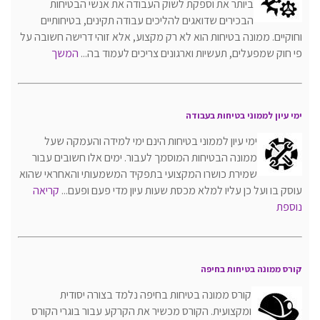
ביותר את וספקת לשוק העבודה את אנשי הבטיחות
הבכירים שדואגים להליכים עבודה תקינים, בטיחותיים
וחוקיים. ממונה בטיחות הוא לא רק מקצוע, אלא זוהי דרישה חשובה על
פי חוק שמפעלים, תעשיות וארגונים צריכים לעמוד בה...
המשך
ימי עיון לממוני בטיחות בעבודה
ימי עיון לממוני בטיחות הינם ימי למידה והעמקה שעל
ממונה הבטיחות המוסמך לעבור. ימים אלו חשובים עבור
שמירת כושרו המקצועי בתפקיד המשמעותי והאחראי שהוא
עוסק בו ועל כן עליו למלא מכסת שעות עיון מדי פעם ופעם...
קריאה
נוספת
קורס ממונה בטיחות בחיפה
קורס ממונה בטיחות בחיפה נלמד בצורה יסודית
ומקצועית. הקורס מכשיר את הקרקע עבור בוגרי הקורס