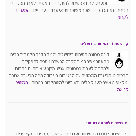
ומעניק להם אפשרות להתקדם בתעשייה לעבר תפקידים
בכירים יותר הכרוכים בשכר משופר ותנאי עבודה עדיפים...
המשיכו
לקרוא
קורס ממונה בטיחות בירושלים
קורס ממונה בטיחות בירושלים נלמד בקרב תלמידים רבים
מהאזור אשר רוצים לקבל הכשרה נוספת לתפקידם
ולהתחיל לעבוד כממונים ואנשי מקצוע איכותיים בתחום
הבטיחות. הכשרת הממונים על הבטיחות בעבודה הינה הכשרה ארוכה
ומקצועית אשר מעניק כלים וידע חיוני להשתלבות בתחום...
המשיכו
קריאה
ימי כשירות לממונה בטיחות
ימי כישרות לממונה בטיחות נועדו לבדוק את הממונים המקצוענים