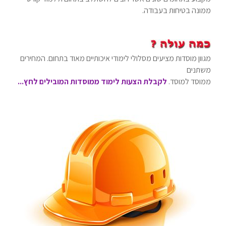
ממונה בטיחות בעבודה.
מגוון מוסדות מציעים מסלולי לימודי איכותיים מאוד בתחום. המחירים
משתנים
ממוסד למוסד.
לקבלת הצעות לימוד ממוסדות המובילים לחץ...