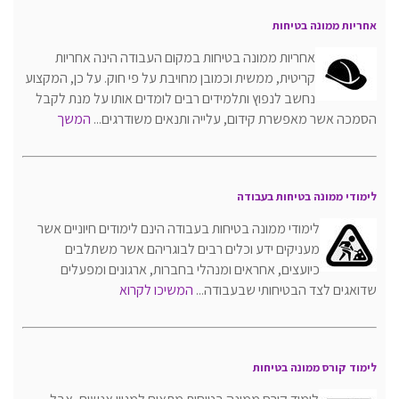
אחריות ממונה בטיחות
אחריות ממונה בטיחות במקום העבודה הינה אחריות
קריטית, ממשית וכמובן מחויבת על פי חוק. על כן, המקצוע
נחשב לנפוץ ותלמידים רבים לומדים אותו על מנת לקבל
הסמכה אשר מאפשרת קידום, עלייה ותנאים משודרגים...
המשך
לימודי ממונה בטיחות בעבודה
לימודי ממונה בטיחות בעבודה הינם לימודים חיוניים אשר
מעניקים ידע וכלים רבים לבוגריהם אשר משתלבים
כיועצים, אחראים ומנהלי בחברות, ארגונים ומפעלים
שדואגים לצד הבטיחותי שבעבודה...
המשיכו לקרוא
לימוד קורס ממונה בטיחות