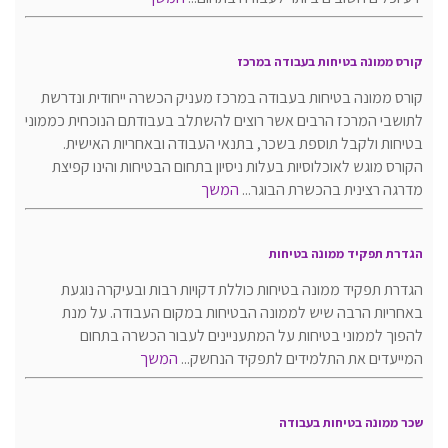
קורס ממונה בטיחות בעבודה במרכז
קורס ממונה בטיחות בעבודה במרכז מעניק הכשרה ייחודית ונדרשת
לתושבי המרכז הרבים אשר רוצים להשתלב בעבודתם הנוכחית כממוני
בטיחות ולקבל תוספת בשכר, בתנאי העבודה ובאחריות האישית.
הקורס מוגש לאוכלוסיות בעלות ניסיון בתחום הבטיחות והינו קפיצת
מדרגה רצינית בהכשרת הבוגר...
המשך
הגדרת תפקיד ממונה בטיחות
הגדרת תפקיד ממונה בטיחות כוללת דקויות רבות ובעיקרה נוגעת
באחריות הרבה שיש לממונה הבטיחות במקום העבודה. על מנת
להפוך לממוני בטיחות על המתעניינים לעבור הכשרה בתחום
המייעדים את התלמידים לתפקיד הנחשק...
המשך
שכר ממונה בטיחות בעבודה