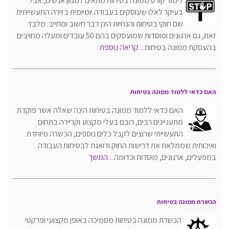
לימוד קורס ממונה בטיחות מתאים למגוון אנשים, אבל
בעיקר לאלו שעוסקים בעבודה יומיומית בזירה התעשייתית
שם חוקי בטיחות והנחיות הינן דבר חשוב ומחייב. מלבד
זאת, גם ארגונים ומוסדות שמועסקים בהם 50 עובדים ומעלה מחויבים
בהעסקת ממונה בטיחות...
קריאה נוספת
האם כדאי ללמוד ממונה בטיחות
האם כדאי ללמוד ממונה בטיחות הינה שאלה אשר פוקדת
מתעניינים רבים, רובם בעלי מקצוע וקריירה בתחום
התעשייתי שרוצים לקבל כלים נוספים, הכשרה מיוחדת
ואיכותית שממלאת את דרישות החוק ודואגת לבטיחות העבודה
במפעלים, ארגונים, מוסדות וכדומה...
המשך
הכשרת ממונה בטיחות
הכשרת ממונה בטיחות מסמיכה באופן מקצועי ופרקטי