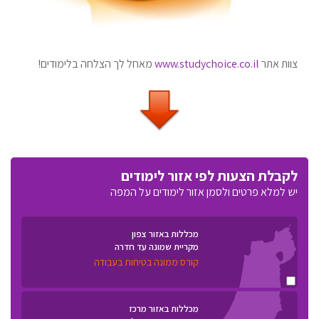
צוות אתר
www.studychoice.co.il
מאחל לך הצלחה בלימודים!
לקבלת הצעות לפי אזור לימודים
יש למלא פרטים ולסמן אזור לימודים על המפה
מכללות באזור צפון
מקריית שמונה עד חדרה
קורס ממונה בטיחות בעבודה
מכללות באזור מרכז