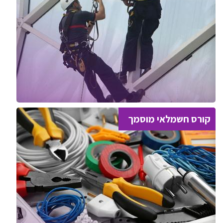
קורס חשמלאי מוסמך