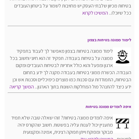
בטיחות מכיוון שלבתי העסק יש מחויבות לשמור על ביטחון העובדים
ככל שיוכלו...
המשיכו לקרוא
לימוד ממונה בטיחות בצפון
לימוד ממונה בטיחות בצפון מאפשר לך לעבוד בתפקיד
ממונה על בטיחות בעבודה. תפקיד זה הוא חיוני וחשוב בכל
ארגון ומפעל והוא כולל אחריות לבטיחות העובדים ומקום
העבודה. הכשרת ממוני בטיחות בעבודה מקנה לך ידע בתחום
הבטיחות, התמודדות עם סכנות כמו מוצרים כימיכליים וסכנות אש וכן
ידע כיצד להתנהל מול המחלקות השונות בתוך הארגון...
המשך קריאה
איפה לומדים ממונה בטיחות
איפה לומדים ממונה בטיחות? זוהי שאלה טובה שלא תמיד
מתעניין יכול לענות עליה בפשטות. חשוב שהקורס יהיה
מבוקר ומפוקח וייתן תפוקה רצינית, אמינה ומקצועית