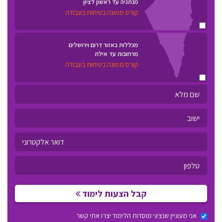
מנתניה עד ראשון לציון
קורס ממונה בטיחות בעבודה
מכללות באזור דרום וירושלים
מרחובות עד אילת
קורס ממונה בטיחות בעבודה
קבל הצעות לימוד
אני מעוניין שנציגי מוסדות הלימוד יצרו אתי קשר