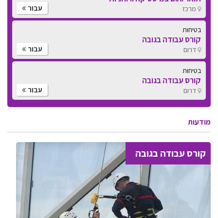
עבור
מרכז
בטיחות
קורס עבודה בגובה
עבור
דרום
בטיחות
קורס עבודה בגובה
עבור
דרום
מודעות
קורס עבודה בגובה