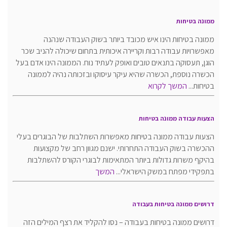
ממונה בטיחות
ממונה בטיחות הינו איש מכובד ביותר בשוק העבודה שנהנה
מאפשרויות עבודה רבות וקריירה איכותית בתחום שיכולה להניב שכר
הוגן, תעסוקה בתנאים טובים ואופק לעתיד נוח. הממונה הינו אדם בעל
הכשרה נוספת, הכשרה שהיא עיקר עיסוקו ובזכותה נהיה לממונה
בטיחות...
המשך לקרוא
הצעות עבודה ממונה בטיחות
הצעות עבודה ממונה בטיחות מאפשרות השתלבות של הבוגרים בעלי
ההכשרה בשוק העבודה התחרותי. ישנם מגוון רחב של מקצועות
בהיקף משרות גדולות ביותר המתאימות לבוגרי הקורס להשתלבות
בתפקידי מפתח במשק הישראלי...
המשך
דרושים ממונה בטיחות בעבודה
דרושים ממונה בטיחות בעבודה – נסו להקליד את רצף המילים הזה