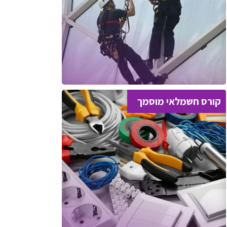
קורס חשמלאי מוסמך