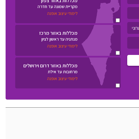
מכללות באזור צפון
מקריית שמונה עד חדרה
לימודי עיצוב אופנה
מכללות באזור מרכז
מנתניה עד ראשון לציון
לימודי עיצוב אופנה
מכללות באזור דרום וירושלים
מרחובות עד אילת
לימודי עיצוב אופנה