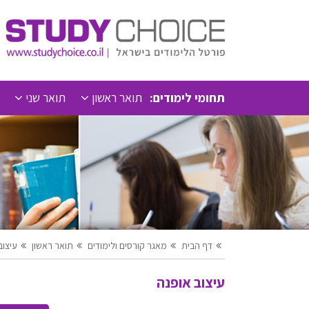
תחומי לימודים:
תואר ראשון
תואר שני
דף הבית
מאגר קורסים ולימודים
תואר ראשון
עיצוב
עיצוב אופנה