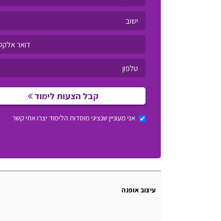
קבל הצעות לימוד
אני מעוניין שנציגי מוסדות הלימוד יצרו אתי קשר
עיצוב אופנה