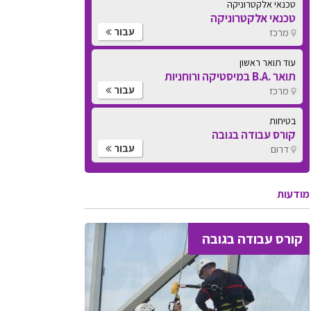
טכנאי אלקטרוניקה
טכנאי אלקטרוניקה
עבור
מרכז
עוד תואר ראשון
תואר .B.A במיסטיקה ורוחניות
עבור
מרכז
בטיחות
קורס עבודה בגובה
עבור
דרום
מודעות
קורס עבודה בגובה