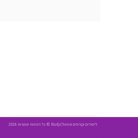
לימודים וקורסים StudyChoice © כל הזכויות שמורות 2026