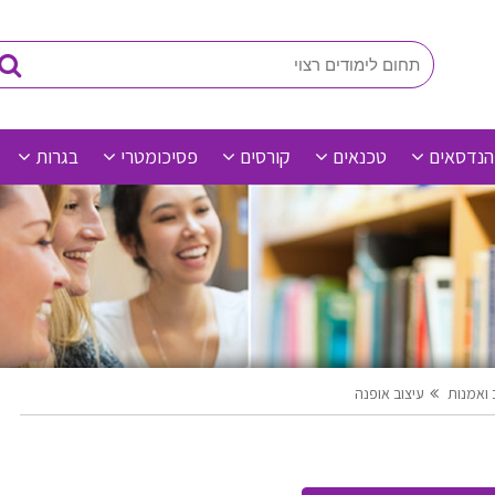
הנדסאים
טכנאים
קורסים
פסיכומטרי
בגרות
 ואמנות
עיצוב אופנה