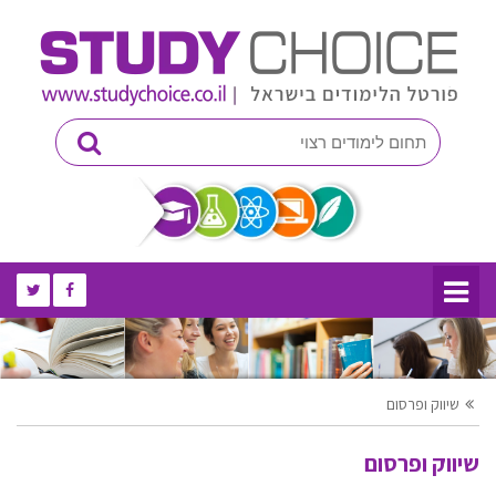
שיווק ופרסום
שיווק ופרסום