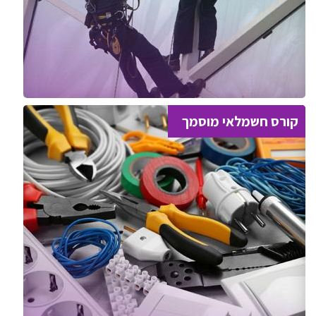
קורס חשמלאי מוסמך