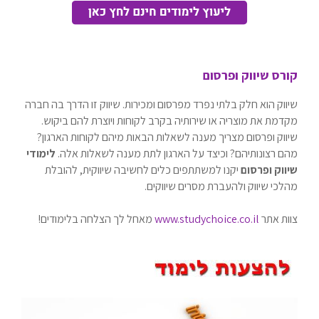
קורס שיווק ופרסום
שיווק הוא חלק בלתי נפרד מפרסום ומכירות. שיווק זו הדרך בה חברה
מקדמת את מוצריה או שירותיה בקרב לקוחות ויוצרת להם ביקוש.
שיווק ופרסום מצריך מענה לשאלות הבאות מיהם לקוחות הארגון?
מהם רצונותיהם? וכיצד על הארגון לתת מענה לשאלות אלה.
לימודי
שיווק ופרסום
יקנו למשתתפים כלים לחשיבה שיווקית, להובלת
מהלכי שיווק ולהעברת מסרים שיווקים.
צוות אתר
www.studychoice.co.il
מאחל לך הצלחה בלימודים!