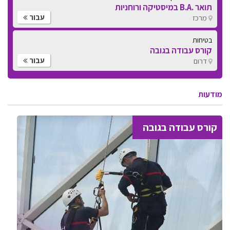
תואר .B.A במיסטיקה ורוחניות
עבור
מרכז
בטיחות
קורס עבודה בגובה
עבור
דרום
מודעות
קורס עבודה בגובה