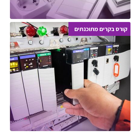
קורס בקרים מתוכנתים