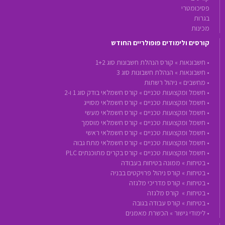
פסיכומטרי
בגרות
מכינות
קורסים ולימודים פופולריים החודש
•
חשבונאות »
קורס הנהלת חשבונות סוג 1+2
•
חשבונאות »
הנהלת חשבונות סוג 3
•
מחשבים »
ניהול רשתות
•
חשמל ומקצועות טכניים »
קורס חשמלאי בודק סוג 1 ו-2
•
חשמל ומקצועות טכניים »
קורס חשמלאי מסוייג
•
חשמל ומקצועות טכניים »
קורס חשמלאי מעשי
•
חשמל ומקצועות טכניים »
קורס חשמלאי מוסמך
•
חשמל ומקצועות טכניים »
קורס חשמלאי ראשי
•
חשמל ומקצועות טכניים »
קורס חשמלאי מתח גבוה
•
חשמל ומקצועות טכניים »
קורס בקרים מתוכנתים PLC
•
בטיחות »
ממונה בטיחות בעבודה
•
בטיחות »
קורס ניהול פרויקטים בבניה
•
בטיחות »
קורס מדריכי מלגזה
•
בטיחות »
קורס מלגזה
•
בטיחות »
קורס עבודה בגובה
•
לימודי גישור »
הכשרת מאמנים