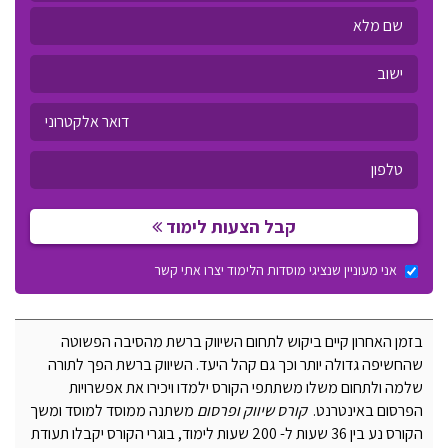
קבל הצעות לימוד
אני מעוניין שנציגי מוסדות הלימוד יצרו אתי קשר
בזמן האחרון קיים ביקוש לתחום השיווק ברשת מהסיבה הפשוטה
שהחשיפה גדולה יותר וכך גם קהל היעד. השיווק ברשת הפך לתורה
שלמה ולתחום משלו משתתפי הקורס ילמדו ויכירו את אפשרויות
הפרסום באינטרנט.
קורס שיווק ופרסום
משתנה ממוסד למוסד ומשך
הקורס נע בין 36 שעות ל- 200 שעות לימוד, בוגרי הקורס יקבלו תעודת