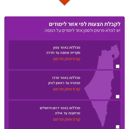
לקבלת הצעות לפי אזור לימודים
יש למלא פרטים ולסמן אזור לימודים על המפה
מכללות באזור צפון
מקריית שמונה עד חדרה
קורס שיווק ופרסום
מכללות באזור מרכז
מנתניה עד ראשון לציון
קורס שיווק ופרסום
מכללות באזור דרום וירושלים
מרחובות עד אילת
קורס שיווק ופרסום