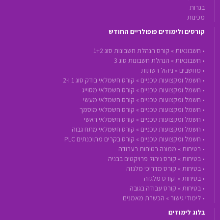
בגרות
מכינות
קורסים ולימודים פופולריים החודש
•
חשבונאות »
קורס הנהלת חשבונות סוג 1+2
•
חשבונאות »
הנהלת חשבונות סוג 3
•
מחשבים »
ניהול רשתות
•
חשמל ומקצועות טכניים »
קורס חשמלאי בודק סוג 1 ו-2
•
חשמל ומקצועות טכניים »
קורס חשמלאי מסוייג
•
חשמל ומקצועות טכניים »
קורס חשמלאי מעשי
•
חשמל ומקצועות טכניים »
קורס חשמלאי מוסמך
•
חשמל ומקצועות טכניים »
קורס חשמלאי ראשי
•
חשמל ומקצועות טכניים »
קורס חשמלאי מתח גבוה
•
חשמל ומקצועות טכניים »
קורס בקרים מתוכנתים PLC
•
בטיחות »
ממונה בטיחות בעבודה
•
בטיחות »
קורס ניהול פרויקטים בבניה
•
בטיחות »
קורס מדריכי מלגזה
•
בטיחות »
קורס מלגזה
•
בטיחות »
קורס עבודה בגובה
•
לימודי גישור »
הכשרת מאמנים
בלוג לימודים