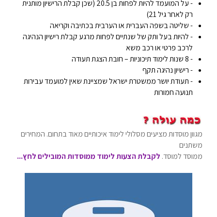
- על המועמד להיות לפחות בן 20.5 (שכן קבלת הרישיון מותנית
רק לאחר גיל 21)
- שליטה בשפה העברית או הערבית בכתיבה וקריאה
- להיות בעל ותק של שנתיים לפחות מרגע קבלת רישיון הנהיגה
לרכב פרטי או רכב משא
- 8 שנות לימוד תיכוניות – חובת הצגת תעודה
- רישיון נהיגה תקף
- תעודת יושר ממשטרת ישראל שמציינת שאין למועמד עבירות
תנועה חמורות
מגוון מוסדות מציעים מסלולי לימוד איכותיים מאוד בתחום. המחירים
משתנים
ממוסד למוסד.
לקבלת הצעות לימוד ממוסדות המובילים לחץ...