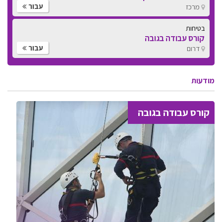
עבור
מרכז
בטיחות
קורס עבודה בגובה
עבור
דרום
מודעות
קורס עבודה בגובה