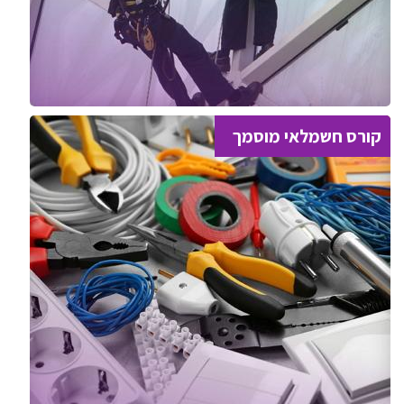
קורס חשמלאי מוסמך