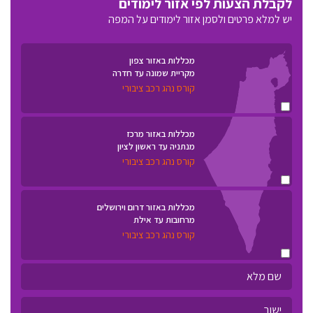
לקבלת הצעות לפי אזור לימודים
יש למלא פרטים ולסמן אזור לימודים על המפה
מכללות באזור צפון
מקריית שמונה עד חדרה
קורס נהג רכב ציבורי
מכללות באזור מרכז
מנתניה עד ראשון לציון
קורס נהג רכב ציבורי
מכללות באזור דרום וירושלים
מרחובות עד אילת
קורס נהג רכב ציבורי