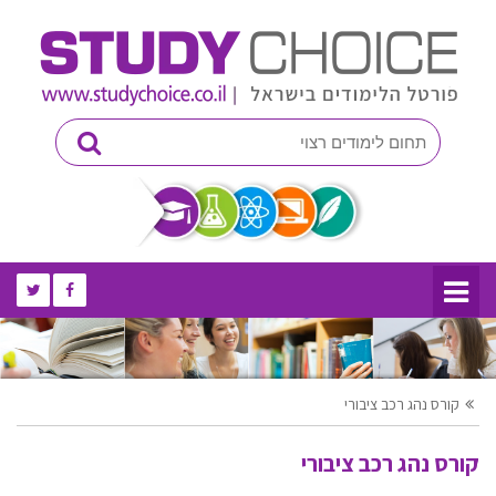
קורס נהג רכב ציבורי
קורס נהג רכב ציבורי