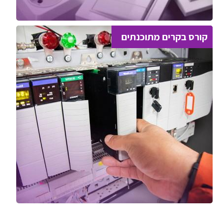
קורס בקרים מתוכנתים