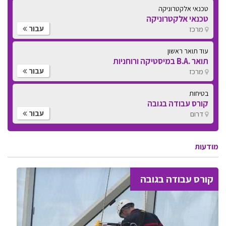
טכנאי אלקטרוניקה
טכנאי אלקטרוניקה
עבור
מרכז
עוד תואר ראשון
תואר .B.A במיסטיקה ורוחניות
עבור
מרכז
בטיחות
קורס עבודה בגובה
עבור
דרום
מודעות
קורס עבודה בגובה