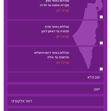
מכללות באזור צפון
מקריית שמונה עד חדרה
קורס רייקי
מכללות באזור מרכז
מנתניה עד ראשון לציון
קורס רייקי
מכללות באזור דרום וירושלים
מרחובות עד אילת
קורס רייקי