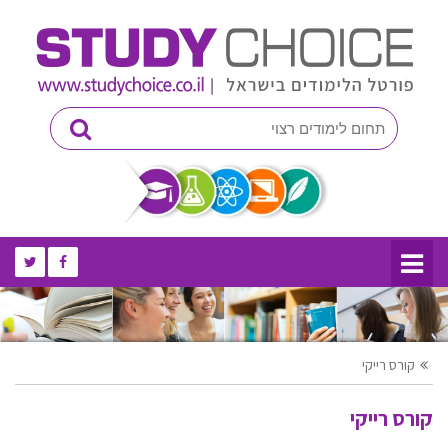
קורס רייקי
קורס רייקי