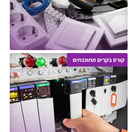
קורס בקרים מתוכנתים