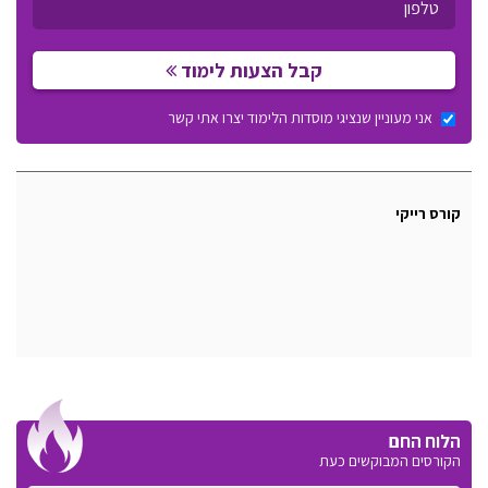
קבל הצעות לימוד
אני מעוניין שנציגי מוסדות הלימוד יצרו אתי קשר
קורס רייקי
הלוח החם
הקורסים המבוקשים כעת