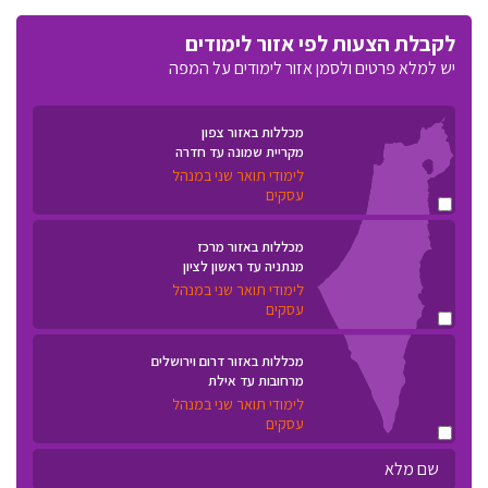
לקבלת הצעות לפי אזור לימודים
יש למלא פרטים ולסמן אזור לימודים על המפה
מכללות באזור צפון
מקריית שמונה עד חדרה
לימודי תואר שני במנהל
עסקים
מכללות באזור מרכז
מנתניה עד ראשון לציון
לימודי תואר שני במנהל
עסקים
מכללות באזור דרום וירושלים
מרחובות עד אילת
לימודי תואר שני במנהל
עסקים