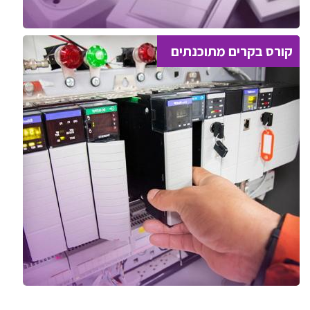
קורס בקרים מתוכנתים