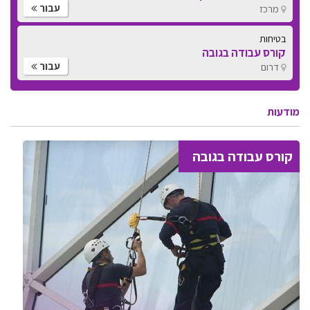
עבור
מרכז
בטיחות
קורס עבודה בגובה
עבור
דרום
מודעות
קורס עבודה בגובה