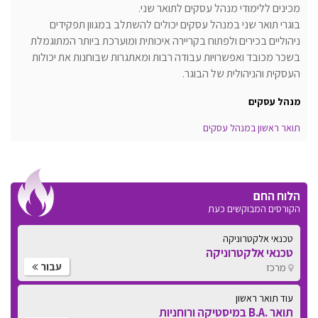
מכינים ללימודי מנהל עסקים לתואר שני.
בוגרי תואר שני במנהל עסקים יכולים להשתלב במגוון תפקידים
ניהוליים בכירים ולפתוח בקריירה איכותית ומוערכת ביותר המתוגמלת
בשכר מכובד ואפשרויות עבודה רבות ומאתגרות שבוחנות את יכולות
העסקית והניהולית של הבוגר.
מנהל עסקים
תואר ראשון במנהל עסקים
הלוח החם
הקורסים המבוקשים כעת
טכנאי אלקטרוניקה
טכנאי אלקטרוניקה
עבור
מרכז
עוד תואר ראשון
תואר .B.A במיסטיקה ורוחניות