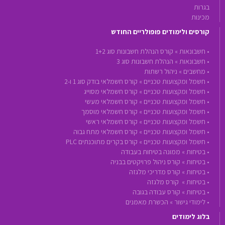
בגרות
מכינות
קורסים ולימודים פופולריים החודש
•
חשבונאות »
קורס הנהלת חשבונות סוג 1+2
•
חשבונאות »
הנהלת חשבונות סוג 3
•
מחשבים »
ניהול רשתות
•
חשמל ומקצועות טכניים »
קורס חשמלאי בודק סוג 1 ו-2
•
חשמל ומקצועות טכניים »
קורס חשמלאי מסוייג
•
חשמל ומקצועות טכניים »
קורס חשמלאי מעשי
•
חשמל ומקצועות טכניים »
קורס חשמלאי מוסמך
•
חשמל ומקצועות טכניים »
קורס חשמלאי ראשי
•
חשמל ומקצועות טכניים »
קורס חשמלאי מתח גבוה
•
חשמל ומקצועות טכניים »
קורס בקרים מתוכנתים PLC
•
בטיחות »
ממונה בטיחות בעבודה
•
בטיחות »
קורס ניהול פרויקטים בבניה
•
בטיחות »
קורס מדריכי מלגזה
•
בטיחות »
קורס מלגזה
•
בטיחות »
קורס עבודה בגובה
•
לימודי גישור »
הכשרת מאמנים
בלוג לימודים