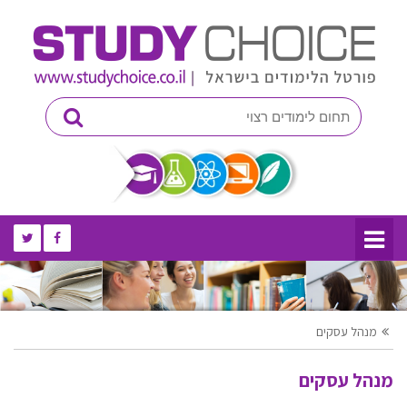
מנהל עסקים
מנהל עסקים