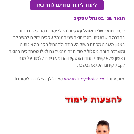
תואר שני במנהל עסקים
לימודי
תואר שני במנהל עסקים
נהיו ללימודים מבוקשים ביותר
בחברה הישראלית. בוגרי תואר שני במנהל עסקים יכולים להשתלב
במגוון משרות מפתח בשוק העבודה ולהתחיל בקריירה איכותית
ומוערכת ביותר. מסלול לימודים זה מתאים גם לאלו שמחזיקים בתואר
ראשון שלא קשור לתחום העסקים והם מעוניינים ללמוד על מנת
לקבל קידום והעלאה בשכר.
צוות אתר
www.studychoice.co.il
מאחל לך הצלחה בלימודים!