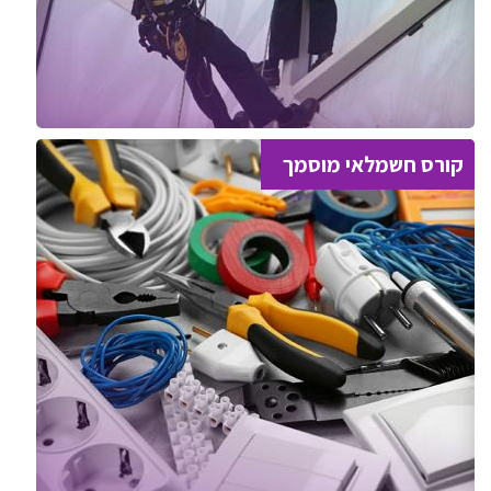
קורס חשמלאי מוסמך