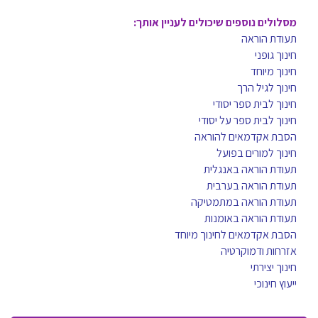
מסלולים נוספים שיכולים לעניין אותך:
תעודת הוראה
חינוך גופני
חינוך מיוחד
חינוך לגיל הרך
חינוך לבית ספר יסודי
חינוך לבית ספר על יסודי
הסבת אקדמאים להוראה
חינוך למורים בפועל
תעודת הוראה באנגלית
תעודת הוראה בערבית
תעודת הוראה במתמטיקה
תעודת הוראה באומנות
הסבת אקדמאים לחינוך מיוחד
אזרחות ודמוקרטיה
חינוך יצירתי
ייעוץ חינוכי