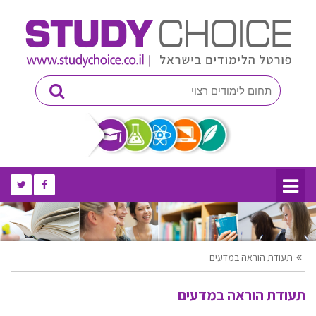
תעודת הוראה במדעים
תעודת הוראה במדעים