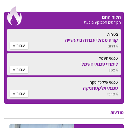
הלוח החם
הקורסים המבוקשים כעת
בטיחות
קורס מנהלי עבודה בתעשייה
עבור
דרום
טכנאי חשמל
לימודי טכנאי חשמל
עבור
צפון
טכנאי אלקטרוניקה
טכנאי אלקטרוניקה
עבור
מרכז
מודעות