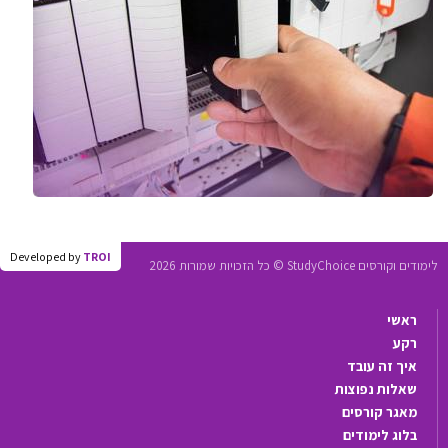
Developed by
TROI
לימודים וקורסים StudyChoice © כל הזכויות שמורות 2026
ראשי
רקע
איך זה עובד
שאלות נפוצות
מאגר קורסים
בלוג לימודים