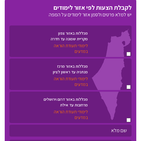
לקבלת הצעות לפי אזור לימודים
יש למלא פרטים ולסמן אזור לימודים על המפה
מכללות באזור צפון
מקריית שמונה עד חדרה
לימודי תעודת הוראה
במדעים
מכללות באזור מרכז
מנתניה עד ראשון לציון
לימודי תעודת הוראה
במדעים
מכללות באזור דרום וירושלים
מרחובות עד אילת
לימודי תעודת הוראה
במדעים