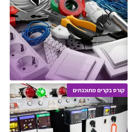
קורס בקרים מתוכנתים