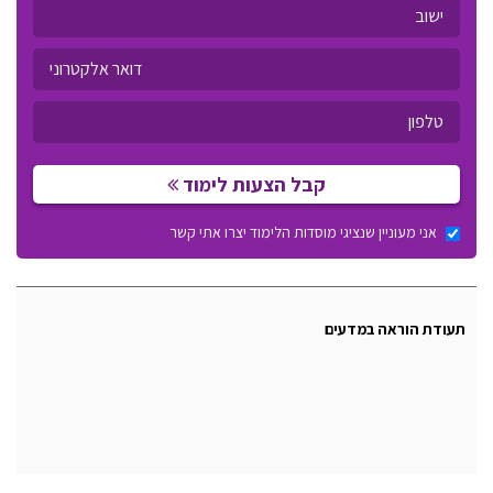
קבל הצעות לימוד
אני מעוניין שנציגי מוסדות הלימוד יצרו אתי קשר
תעודת הוראה במדעים