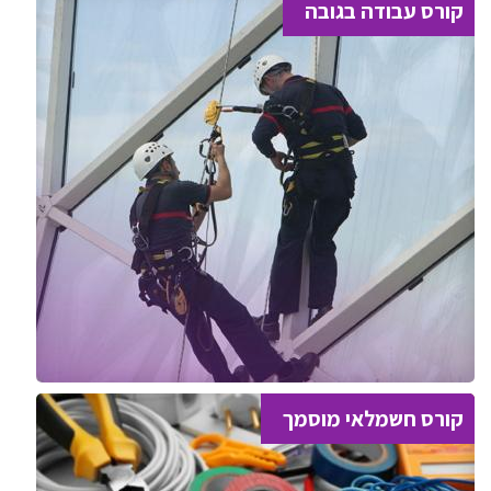
קורס עבודה בגובה
קורס חשמלאי מוסמך