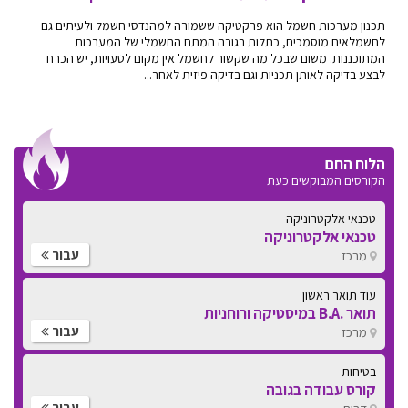
תכנון מערכות חשמל הוא פרקטיקה ששמורה למהנדסי חשמל ולעיתים גם
לחשמלאים מוסמכים, כתלות בגובה המתח החשמלי של המערכות
המתוכננות. משום שבכל מה שקשור לחשמל אין מקום לטעויות, יש הכרח
לבצע בדיקה לאותן תכניות וגם בדיקה פיזית לאחר...
הלוח החם
הקורסים המבוקשים כעת
טכנאי אלקטרוניקה
טכנאי אלקטרוניקה
עבור
מרכז
עוד תואר ראשון
תואר .B.A במיסטיקה ורוחניות
עבור
מרכז
בטיחות
קורס עבודה בגובה
עבור