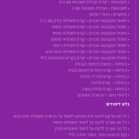
•
חשבונאות »
קורס הנהלת חשבונות סוג 1+2
•
חשבונאות »
הנהלת חשבונות סוג 3
•
מחשבים »
ניהול רשתות
•
חשמל ומקצועות טכניים »
קורס חשמלאי בודק סוג 1 ו-2
•
חשמל ומקצועות טכניים »
קורס חשמלאי מסוייג
•
חשמל ומקצועות טכניים »
קורס חשמלאי מעשי
•
חשמל ומקצועות טכניים »
קורס חשמלאי מוסמך
•
חשמל ומקצועות טכניים »
קורס חשמלאי ראשי
•
חשמל ומקצועות טכניים »
קורס חשמלאי מתח גבוה
•
חשמל ומקצועות טכניים »
קורס בקרים מתוכנתים PLC
•
בטיחות »
ממונה בטיחות בעבודה
•
בטיחות »
קורס ניהול פרויקטים בבניה
•
בטיחות »
קורס מדריכי מלגזה
•
בטיחות »
קורס מלגזה
•
בטיחות »
קורס עבודה בגובה
•
לימודי גישור »
הכשרת מאמנים
בלוג לימודים
• כל מה שריצם לדעת ולא העזתם לשאול על הכשרת חשמלאי מתח גבוה
• כל מה שצריך לדעת על לימודי חשמלאי מסוייג
• כל מה שצריך לדעת על לימודי חשמלאי בודק
• בקרים מתוכנתים - הסבר ומידע כללי