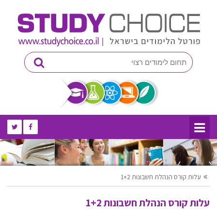
עלות קורס הנהלת חשבונות 1+2
עלות קורס הנהלת חשבונות 1+2