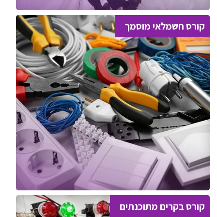
קורס חשמלאי מוסמך
קורס בקרים מתוכנתים