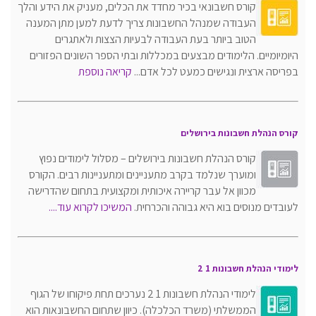
קורס חשבונאי בכיר מחדד את הכלים, מעניק את הידע והלך
העבודה שמנהל החשבונות צריך לדעת למען מתן המענה
הטוב ביותר בעת העבודה לבעיות הצצות ולאתגרים
היומיומיים. הלימודים מבצעים במכללות ובתי הספר השונים הפזורים
בפריסה ארצית ונגישים כמעט לכל אדם...
קריאה נוספת
קורס הנהלת חשבונות בירושלים
קורס הנהלת חשבונות בירושלים – מסלול לימודים נפוץ
ומוערך שנלמד בקרב מתעניינים ומתעניינות רבים. הקורס
מכוון אל עבר קריירה איכותית ומקצועית בתחום שהדרישה
לעובדים מנוסים בוא היא גבוהה והכרחית.
המשיכו לקרוא עוד....
לימודי הנהלת חשבונות 1 2
לימודי הנהלת חשבונות 1 2 נערכים תחת פיקוחו של הגוף
הממשלתי (משרד הכלכלה). כיוון שתחום החשבונאות הוא