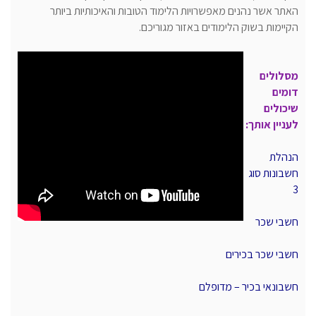
האתר אשר נהנים מאפשרויות הלימוד הטובות והאיכותיות ביותר
הקיימות בשוק הלימודים באזור מגוריכם.
מסלולים
דומים
שיכולים
לעניין אותך:
הנהלת
חשבונות סוג
3
חשבי שכר
חשבי שכר בכירים
חשבונאי בכיר – מדופלם