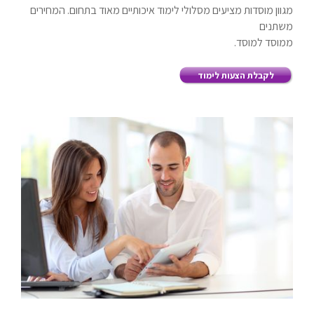
מגוון מוסדות מציעים מסלולי לימוד איכותיים מאוד בתחום. המחירים
משתנים
ממוסד למוסד.
לקבלת הצעות לימוד