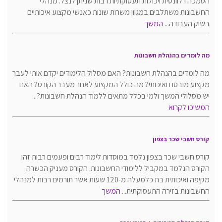
הסמכה רלוונטית ויכולות תעסוקתיות רבות שניתן לנצל. מנהלי
החשבונות משתלבים במגוון משרות שונות כאנשי מקצוע איכותיים
בשוק העבודה...
המשך
מה לומדים בהנהלת חשבונות
מה לומדים בהנהלת חשבונות? האם מסלול הלימודים יקדם אותי לעבר
מקצוע מובטח ואיכותי? מה כולל המקצוע לאחר מעבר הקורס? האם
יש מסלולי המשך ולמי בכלל מתאים ללמוד הנהלת חשבונות?...
המשיכו לקרוא
קורס חשבי שכר בצפון
קורס חשבי שכר בצפון נלמד במוסדות לימוד רבים ופעמים רבות זהו
הקורס הנלמד במקביל ללימודי החשבונות. הקורס מעניק הכשרה
מקיפה ואיכותית בת כלמעלה מ-120 שעות אשר תורמים רבות למנהלי
החשבונות בזירה התעסוקתית...
המשך