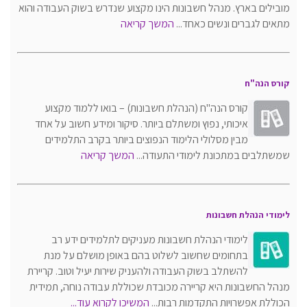
מובילים בארץ. מנהל חשבונות הינו מקצוע שנדרש בשוק העבודה והוא
מתאים לגברים ונשים כאחד...
המשך קריאה
קורס הנה"ח
קורס הנה"ח (הנהלת חשבונות) – בואו ללמוד מקצוע
איכותי, נפוץ ומשתלם ביותר. סיקור ומידע חשוב על אחד
מבין מסלולי הלימוד הנפוצים ביותר בקרב התלמידים
שמשתלבים במתכונת לימודי התעודה...
המשך קריאה
לימודי הנהלת חשבונות
לימודי הנהלת חשבונות מעניקים לתלמידים ידע רב
בתחומים שחשוב לשלוט בהם באופן מושלם על מנת
להשתלב בשוק העבודה ולהעניק שירות יעיל וטוב. קריירת
מנהל החשבונות היא קריירה מכובדת שכוללת עבודה נוחה, תמידית
הכוללת אפשרויות התקדמות רבות...
המשיכו לקרוא עוד...