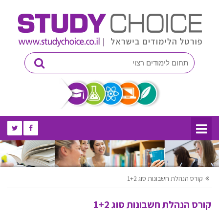
קורס הנהלת חשבונות סוג 1+2
קורס הנהלת חשבונות סוג 1+2