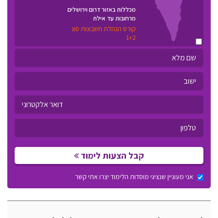
מכללות באזור דרום וירושלים
מרחובות עד אילת
קורס הנהלת חשבונות סוג
1+2
קבל הצעות לימוד
אני מעוניין שנציגי מוסדות הלימוד יצרו אתי קשר