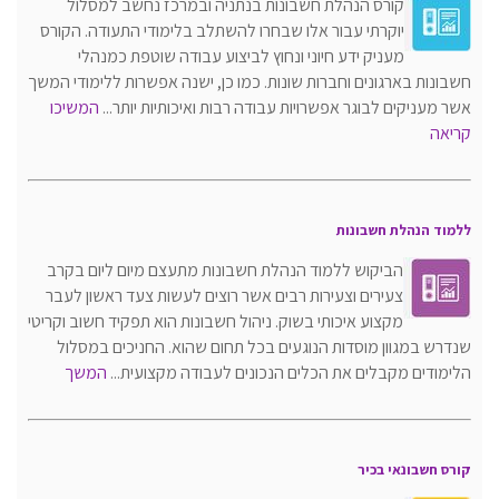
קורס הנהלת חשבונות בנתניה ובמרכז נחשב למסלול
יוקרתי עבור אלו שבחרו להשתלב בלימודי התעודה. הקורס
מעניק ידע חיוני ונחוץ לביצוע עבודה שוטפת כמנהלי
חשבונות בארגונים וחברות שונות. כמו כן, ישנה אפשרות ללימודי המשך
אשר מעניקים לבוגר אפשרויות עבודה רבות ואיכותיות יותר...
המשיכו
קריאה
ללמוד הנהלת חשבונות
הביקוש ללמוד הנהלת חשבונות מתעצם מיום ליום בקרב
צעירים וצעירות רבים אשר רוצים לעשות צעד ראשון לעבר
מקצוע איכותי בשוק. ניהול חשבונות הוא תפקיד חשוב וקריטי
שנדרש במגוון מוסדות הנוגעים בכל תחום שהוא. החניכים במסלול
הלימודים מקבלים את הכלים הנכונים לעבודה מקצועית...
המשך
קורס חשבונאי בכיר