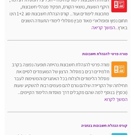
היקף השעות, נושאי הקורס, תפקיד מנהלי חשבונות,
מתכונות לימודים ועוד... קורס הנהלת חשבונות סוג 1+2 הינו
תחום נפוץ ופופולארי מאוד מבין מסלולי לימודי התעודה השונים
בארץ...
המשך קריאה
מורה פרטי להנהלת חשבונות
מורה פרטי להנהלת חשבונות נהייתה תופעה נפוצה בקרב
תלמידים רבים במסלול. הרצון של המועמדים לסיים את
מסלול הלימודים ולצלוח בכל האתגרים והמשימות לעבר
תחילתה של הקריירה שלהם גורם להם פעמים רבות להשקיע שעות
(וכסף) בנוסף למה שהם מקבלים דרך מוסדות הלימוד הקיימים...
המשך לקרוא
קורס הנהלת חשבונות בנתניה