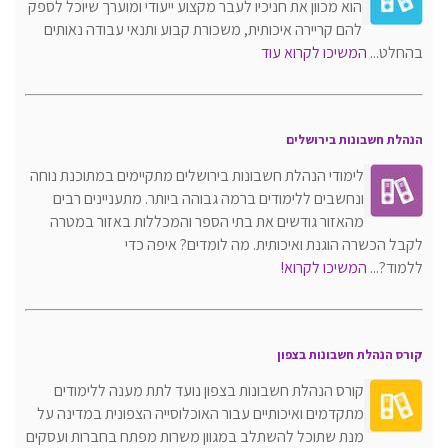
הוא מכוון את חניכיו לעבר מקצוע ייעודי ומוערך שיוכל לספק
להם קריירה איכותית, משכורת קבוע ותנאי עבודה נאותים
בהחלט...
המשיכו לקרוא עוד
הנהלת חשבונות בירושלים
לימודי הנהלת חשבונות בירושלים מתקיימים במתוכנת נוחה
ונחשבים ללימודים ברמה גבוהה ביותר. מתעניינים רבים
מהאזור גודשים את בתי הספר והמכללות באזור במטרה
לקבל הכשרה הוגנת ואיכותית. מה לומדים? איפה כדי
ללמוד?...
המשיכו לקרוא!
קורס הנהלת חשבונות בצפון
קורס הנהלת חשבונות בצפון נועד לתת מענה ללימודים
מתקדמים ואיכותיים עבור האוכלוסייה הצפונית במדינה על
מנת שתוכל להשתלב במגוון משרות מפתח בחברות ועסקים