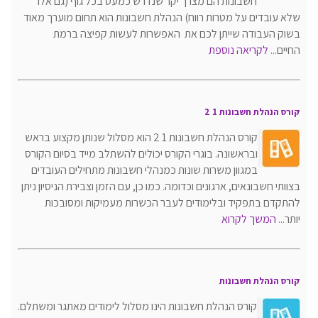
חשבונות הם מצרך יקר שנדרש כמעט בכל גוף (גם אלו
שלא עובדים על מטרות רווח) הנהלת חשבונות הוא תחום מוערך מאוד
בשוק העבודה שייתן לכם את האפשרות לעשות קפיצה ברמת
החיים...
לקריאה נוספת
קורס הנהלת חשבונות 1 2
קורס הנהלת חשבונות 1 2 הוא מסלול שנותן מקצוע בראש
ובראשונה. בוגרי הקורס יכולים להשתלב מייד בסיום הקורס
במגוון משרות שונות כמנהלי חשבונות מתחילים העובדים
בצוותי חשבונאים, ארגונים וכדומה. כמו כן, עם הזמן וצבירת הניסיון ניתן
להתקדם בתפקיד ובלימודים לעבר הכשרות מעמיקות ומסובכות
יותר...
המשך לקרוא
קורס הנהלת חשבונות
קורס הנהלת חשבונות הינו מסלול לימודים מאתגר ומשתלם.