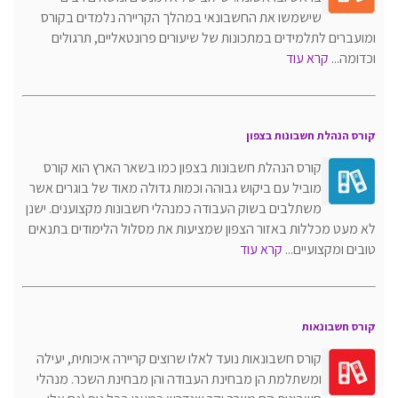
שישמשו את החשבונאי במהלך הקריירה נלמדים בקורס
ומועברים לתלמידים במתכונות של שיעורים פרונטאליים, תרגולים
וכדומה...
קרא עוד
קורס הנהלת חשבונות בצפון
קורס הנהלת חשבונות בצפון כמו בשאר הארץ הוא קורס
מוביל עם ביקוש גבוהה וכמות גדולה מאוד של בוגרים אשר
משתלבים בשוק העבודה כמנהלי חשבונות מקצוענים. ישנן
לא מעט מכללות באזור הצפון שמציעות את מסלול הלימודים בתנאים
טובים ומקצועיים...
קרא עוד
קורס חשבונאות
קורס חשבונאות נועד לאלו שרוצים קריירה איכותית, יעילה
ומשתלמת הן מבחינת העבודה והן מבחינת השכר. מנהלי