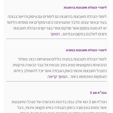
לימודי הנהלת חשבונות ברחובות
לימודי הנהלת חשבונות ברחובות הם לימודים עם עיסוק ודרישה גבוהה
בעיר ובאזור עצמו. מלבד מתעניינים רבים הפוקדים את מוסדות הלימוד
יש לא מעט עסקים אשר סורקים אחרי בוגרי קורס הנהלת חשבונות
ורוצים לשלבם במקום עבודתם...
המשך
לימודי הנהלת חשבונות בנתניה
לימודי הנהלת חשבונות בנתניה כוללים אפשרויות רבות. מסלול
ההכשרות המקצועיות מציע נתיב מבטיח אל עבר הכשרה פרקטית
כמנהל חשבונות איכותי בשוק העבודה אשר יוכל להשתלב בזירות
העסקיות האיכותיות ביותר...
המשך קריאה
הנה"ח סוג 3
הנה"ח סוג 3 הוא שלב גבוה בדרגות ההכשרה של מנהל החשבונות
אשר נתפס בעין טובה בשוק העבודה כאיש מקצוע איכותי, בעל