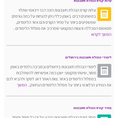
עלות קורס הנהלת חשבונות
עלות קורס הנהלת חשבונות הינה דבר דינאמי שתלוי
במשתנים רבים. באופן כללי ניתן להנחות על כמה גורמים
שמשפיעים ביותר על מחיר הקורס והם אזור הלימודים,
סטאטוס המכללה והצוות המקצועי שמרכיב את מסלול הלימודים...
המשך לקרוא
לימודי הנהלת חשבונות בירושלים
לימודי הנהלת חשבונות בירושלים ובסביבה נלמדים באופן
מסור, שיטתי ומקצועי. ישנן כמה אפשרויות להשתלבות
במסלול הלימודים באזור. צוות האתר דאג לסקר ולהביא לכם
את המידע הרלוונטי ביותר על מסלול הלימודים הנחשק...
המשך
מחיר קורס הנהלת חשבונות
מחיר קורס הנהלת חשבונות נקבע על ידי כל מוסד ומוסד