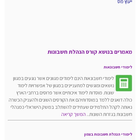
ייעוץ מס
מאמרים בנושא קורס הנהלת חשבונות
לימודי חשבונאות
לימודי חשבונאות הינם לימודים מגוונים אשר נוגעים במגוון
נושאים ומוגשים למתעניינים במגוון של אפשרויות לימוד
שונות. מוסדות לימוד איכותיים אשר פרוסים ברחבי הארץ
כולה דואגים ללמד במוסדותיהם את הקורסים השונים ולהעניק הכשרה
נאותה לקהל התלמידים שעתידים להשתלב במשק הישראלי כמנהלי
חשבונות בגזרות השונות...
המשך קריאה
לימודי הנהלת חשבונות בצפון