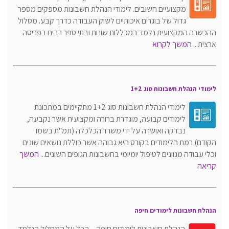
מקצועיים חשובים. לימודי הנהלת חשבונות מספקים מספר
גדול של בוגרים איכותיים לשוק העבודה כדרך קבע. מסלול
ההכשרה המקצועית נלמד במכללות שונות ובתי ספר רבים בפריסה
ארצית...
המשך לקרוא
לימודי הנהלת חשבונות סוג 1+2
לימודי הנהלת חשבונות סוג 1+2 מתקיימים במתכונת
לימודים קבועה, מוגדרת ברורה ומקצועית אשר נקבעה,
נבדקה ואושרה על ידי משרד הכלכלה (תמ"ת בשמו
הקודם) רמת הלימודים בקורס היא גבוהה אשר כוללת נושאים שונים
וכלי עבודה מגוונים לטיפול יומיומי בחשבונות הגופים השונים...
המשך
קריאה
הנהלת חשבונות לימודים חיפה
הנהלת חשבונות לימודים חיפה – הכל על המסלול הנלמד,