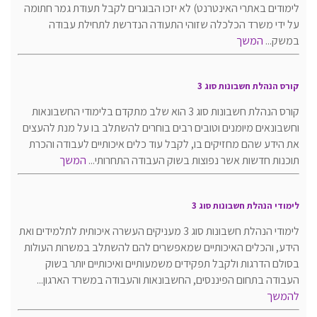
לימודים באתרי האינטרנט) לא יזכו הבוגרים לקבל תעודת גמר חתומה
על ידי משרד הכלכלה שזוהי התעודה הנדרשת לתחילת עבודה
במשק...
המשך
קורס הנהלת חשבונות סוג 3
קורס הנהלת חשבונות סוג 3 הוא שלב מתקדם בלימודי החשבונאות
וחשבונאים מיומנים וטובים רבים בוחרים להשתלב בו על מנת להעצים
את הידע שהם מחזיקים בו, לקבל עוד כלים איכותיים לעבודה והכרת
תוכנות חדשות אשר נפוצות בשוק העבודה התחרותי...
המשך
לימודי הנהלת חשבונות סוג 3
לימודי הנהלת חשבונות סוג 3 מעניקים העשרה איכותית לתלמידים ואת
הידע, והכלים האיכותיים שמאפשרים להם להשתלב במשרות העולות
בסולם הדרגות ולקבל תפקידים משמעותיים ואיכותיים יותר בשוק
העבודה בתחום הפיננסים, החשבונאות והעבודה במשרד הארגון...
להמשך