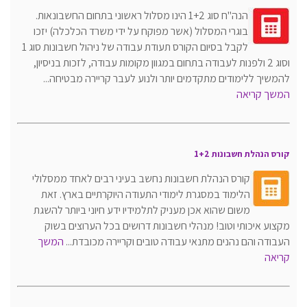
הנה"ח סוג 1+2 הינו מסלול ראשוני בתחום החשבונאות.
בוגרי המסלול (אשר מפוקח על ידי משרד הכלכלה) יזכו
לקבל בסיום הקורס תעודת עבודה של ניהול חשבונות סוג 1
וסוג 2 ולפנות לעבודה בתחום במגוון מקומות עבודה, לזכות בניסיון,
להמשיך ללימודים מתקדמים יותר ולנוע לעבר קריירה מבטיחה...
המשך קריאה
קורס הנהלת חשבונות 1+2
קורס הנהלת חשבונות נחשב בעיני רבים לאחד ממסלולי
הלימוד במסגרת לימודי התעודה היוקרתיים בארץ. זאת
משום שהוא אכן מעניק לתלמידיו ידע חיוני ביותר להשגת
מקצוע איכותי וטוב! מנהלי חשבונות דרושים בכל הערוצים בשוק
העבודה והם נהנים מתנאי עבודה טובים וקריירה מכובדת...
המשך
קריאה