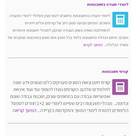
לימודי תעודה בחשבונאות
לימודי תעודה בחשבונאות נחשבים לטופ מבין מסלולי לימודי התעודה
השונים. התחום מציעה מגוון רחב של קורסים וכלים חיוניים
להשתלבות נאותה בשוק העבודה שנזקק למנהלי חשבונות איכותיים
וטובים. תחום הנהלת החשבונות נלמד בכל הארץ והוא מוגש במתכונות מבוקרות של
משרד הכלכלה...
המשך לקרוא
קורסי חשבונאות
קורסי חשבונאות השונים מעניקים כלים מגוונים וידע שונה
לתלמידים שלהם. הקורסים נועדו להוסיף עוד ועוד איכויות
ואפשרויות עבודה עם בתחומים שונים, תוכנות עבודה שונות
וכדומה... מנהלי חשבונות רבים שסיימו לימודי סוג 1+2 חוזרים לספסל
הלימודים למטרת לימודי המשך והתקדמות בקריירה...
המשך קריאה