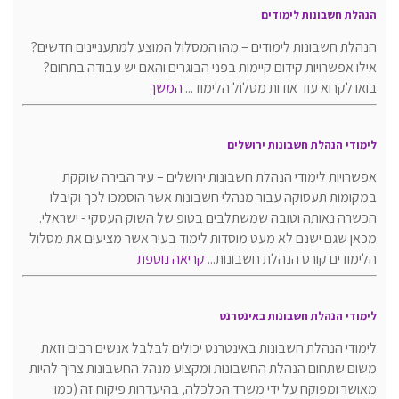
הנהלת חשבונות לימודים
הנהלת חשבונות לימודים – מהו המסלול המוצע למתעניינים חדשים?
אילו אפשרויות קידום קיימות בפני הבוגרים והאם יש עבודה בתחום?
בואו לקרוא עוד אודות מסלול הלימוד...
המשך
לימודי הנהלת חשבונות ירושלים
אפשרויות לימודי הנהלת חשבונות ירושלים – עיר הבירה שוקקת
במקומות תעסוקה עבור מנהלי חשבונות אשר הוסמכו לכך וקיבלו
הכשרה נאותה וטובה שמשתלבים בטופ של השוק העסקי - ישראלי.
מכאן שגם ישנם לא מעט מוסדות לימוד בעיר אשר מציעים את מסלול
הלימודים קורס הנהלת חשבונות...
קריאה נוספת
לימודי הנהלת חשבונות באינטרנט
לימודי הנהלת חשבונות באינטרנט יכולים לבלבל אנשים רבים וזאת
משום שתחום הנהלת החשבונות ומקצוע מנהל החשבונות צריך להיות
מאושר ומפוקח על ידי משרד הכלכלה, בהיעדרות פיקוח זה (כמו