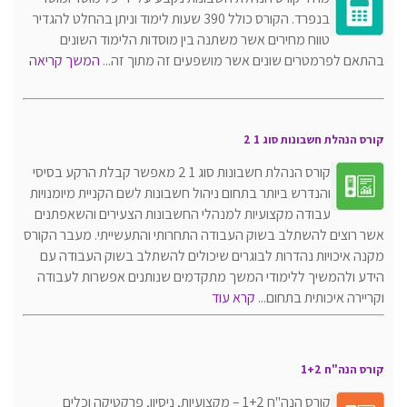
בנפרד. הקורס כולל 390 שעות לימוד וניתן בהחלט להגדיר
טווח מחירים אשר משתנה בין מוסדות הלימוד השונים
בהתאם לפרמטרים שונים אשר מושפעים זה מתוך זה...
המשך קריאה
קורס הנהלת חשבונות סוג 1 2
קורס הנהלת חשבונות סוג 1 2 מאפשר קבלת הרקע בסיסי
והנדרש ביותר בתחום ניהול חשבונות לשם הקניית מיומנויות
עבודה מקצועיות למנהלי החשבונות הצעירים והשאפתנים
אשר רוצים להשתלב בשוק העבודה התחרותי והתעשייתי. מעבר הקורס
מקנה איכויות נהדרות לבוגרים שיכולים להשתלב בשוק העבודה עם
הידע ולהמשיך ללימודי המשך מתקדמים שנותנים אפשרות לעבודה
וקריירה איכותית בתחום...
קרא עוד
קורס הנה"ח 1+2
קורס הנה"ח 1+2 – מקצועיות, ניסיון, פרקטיקה וכלים