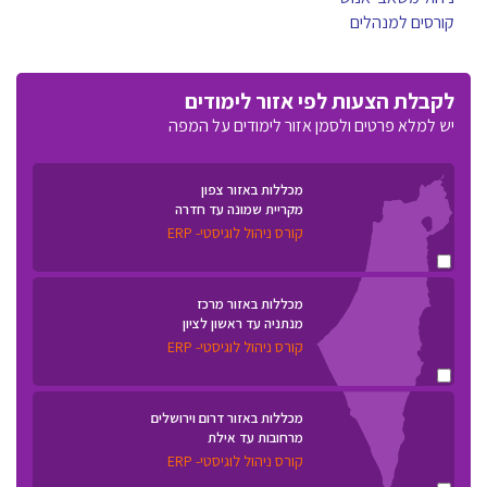
קורסים למנהלים
לקבלת הצעות לפי אזור לימודים
יש למלא פרטים ולסמן אזור לימודים על המפה
מכללות באזור צפון
מקריית שמונה עד חדרה
קורס ניהול לוגיסטי- ERP
מכללות באזור מרכז
מנתניה עד ראשון לציון
קורס ניהול לוגיסטי- ERP
מכללות באזור דרום וירושלים
מרחובות עד אילת
קורס ניהול לוגיסטי- ERP