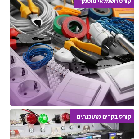
קורס חשמלאי מוסמך
קורס בקרים מתוכנתים