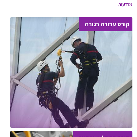
מודעות
קורס עבודה בגובה