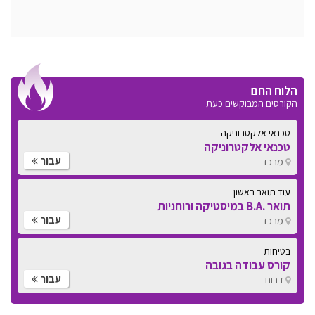
הלוח החם
הקורסים המבוקשים כעת
טכנאי אלקטרוניקה
טכנאי אלקטרוניקה
עבור
מרכז
עוד תואר ראשון
תואר .B.A במיסטיקה ורוחניות
עבור
מרכז
בטיחות
קורס עבודה בגובה
עבור
דרום