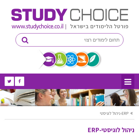
ניהול לוגיסטי-ERP
ניהול לוגיסטי-ERP