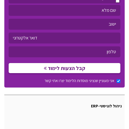
קבל הצעות לימוד
אני מעוניין שנציגי מוסדות הלימוד יצרו אתי קשר
ניהול לוגיסטי-ERP