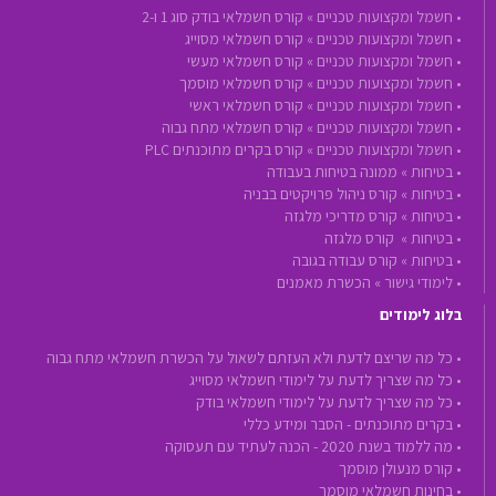
•
חשמל ומקצועות טכניים »
קורס חשמלאי בודק סוג 1 ו-2
•
חשמל ומקצועות טכניים »
קורס חשמלאי מסוייג
•
חשמל ומקצועות טכניים »
קורס חשמלאי מעשי
•
חשמל ומקצועות טכניים »
קורס חשמלאי מוסמך
•
חשמל ומקצועות טכניים »
קורס חשמלאי ראשי
•
חשמל ומקצועות טכניים »
קורס חשמלאי מתח גבוה
•
חשמל ומקצועות טכניים »
קורס בקרים מתוכנתים PLC
•
בטיחות »
ממונה בטיחות בעבודה
•
בטיחות »
קורס ניהול פרויקטים בבניה
•
בטיחות »
קורס מדריכי מלגזה
•
בטיחות »
קורס מלגזה
•
בטיחות »
קורס עבודה בגובה
•
לימודי גישור »
הכשרת מאמנים
בלוג לימודים
• כל מה שריצם לדעת ולא העזתם לשאול על הכשרת חשמלאי מתח גבוה
• כל מה שצריך לדעת על לימודי חשמלאי מסוייג
• כל מה שצריך לדעת על לימודי חשמלאי בודק
• בקרים מתוכנתים - הסבר ומידע כללי
• מה ללמוד בשנת 2020 - הכנה לעתיד עם תעסוקה
• קורס מנעולן מוסמך
• בחינות חשמלאי מוסמך