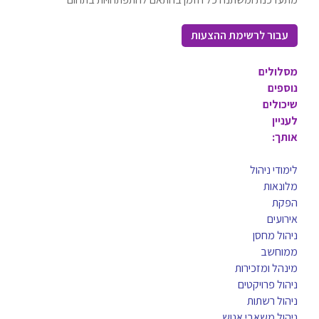
עבור לרשימת ההצעות
מסלולים
נוספים
שיכולים
לעניין
אותך:
לימודי ניהול
מלונאות
הפקת
אירועים
ניהול מחסן
ממוחשב
מינהל ומזכירות
ניהול פרויקטים
ניהול רשתות
ניהול משאבי אנוש