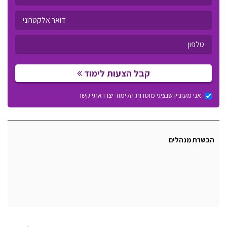
קבל הצעות לימוד
אני מעוניין שנציגי מוסדות הלימוד יצרו אתי קשר
הכשרת מנהלים