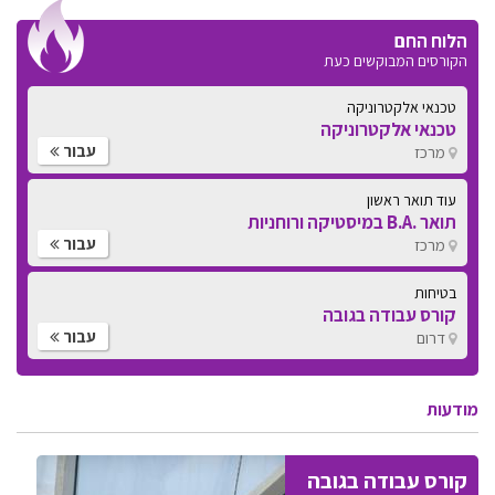
הלוח החם
הקורסים המבוקשים כעת
טכנאי אלקטרוניקה
טכנאי אלקטרוניקה
עבור
מרכז
עוד תואר ראשון
תואר .B.A במיסטיקה ורוחניות
עבור
מרכז
בטיחות
קורס עבודה בגובה
עבור
דרום
מודעות
קורס עבודה בגובה