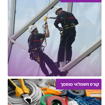
קורס חשמלאי מוסמך