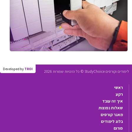
Developed by
TROI
לימודים וקורסים StudyChoice © כל הזכויות שמורות 2026
ראשי
רקע
איך זה עובד
שאלות נפוצות
מאגר קורסים
בלוג לימודים
פורום