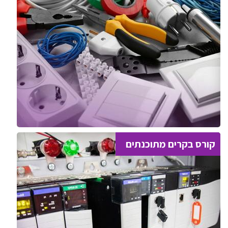
קורס בקרים מתוכנתים