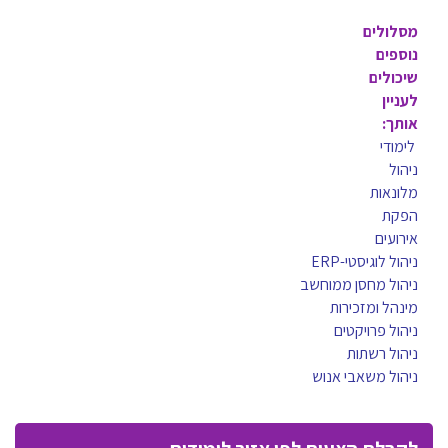
מסלולים
נוספים
שיכולים
לעניין
אותך:
לימודי
ניהול
מלונאות
הפקת
אירועים
ניהול לוגיסטי-ERP
ניהול מחסן ממוחשב
מינהל ומזכירות
ניהול פרויקטים
ניהול רשתות
ניהול משאבי אנוש