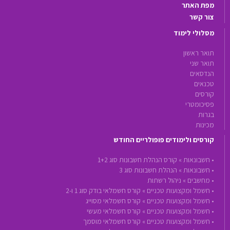
מפת האתר
צור קשר
מסלולי לימוד
תואר ראשון
תואר שני
הנדסאים
טכנאים
קורסים
פסיכומטרי
בגרות
מכינות
קורסים ולימודים פופולריים החודש
•
חשבונאות »
קורס הנהלת חשבונות סוג 1+2
•
חשבונאות »
הנהלת חשבונות סוג 3
•
מחשבים »
ניהול רשתות
•
חשמל ומקצועות טכניים »
קורס חשמלאי בודק סוג 1 ו-2
•
חשמל ומקצועות טכניים »
קורס חשמלאי מסוייג
•
חשמל ומקצועות טכניים »
קורס חשמלאי מעשי
•
חשמל ומקצועות טכניים »
קורס חשמלאי מוסמך