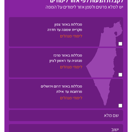
לקבלת הצעות לפי אזור לימודים
יש למלא פרטים ולסמן אזור לימודים על המפה
מכללות באזור צפון
מקריית שמונה עד חדרה
לימודי מנהלים
מכללות באזור מרכז
מנתניה עד ראשון לציון
לימודי מנהלים
מכללות באזור דרום וירושלים
מרחובות עד אילת
לימודי מנהלים