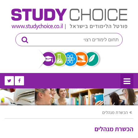
הכשרת מנהלים
הכשרת מנהלים