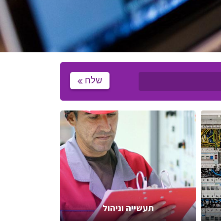
שלח
תעשייה וניהול