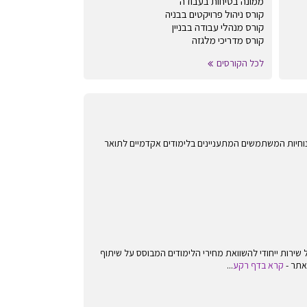
ממונה בטיחות בעבודה
קורס ניהול פרויקטים בבניה
קורס מנהלי עבודה בבניין
קורס מדריכי מלגזה
לכל הקורסים
אחרים לנוחיות המשתמשים המתעניינים בלימודים אקדמיים לתואר
ירות ייחודי להשוואת מחירי הלימודים המבוסס על שיתוף
אתר -
קרא בדף רקע
...