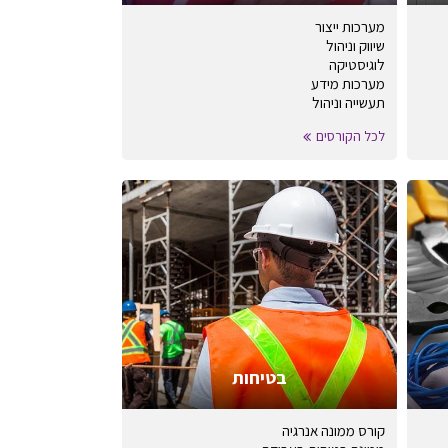
מערכות ייצור
שיווק וניהול
לוגיסטיקה
מערכות מידע
תעשייה וניהול
לכל הקורסים
בטיחות
קורס ממונה אנרגיה