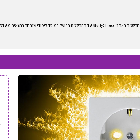
לימודי שנבחר בתנאים מועדפים.
מ
ב
מ