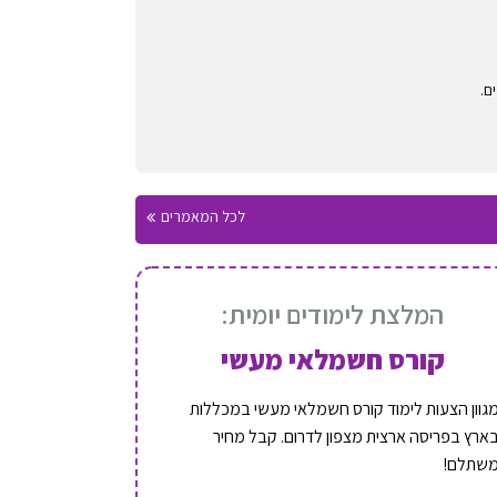
לכל המאמרים
המלצת לימודים יומית:
קורס חשמלאי מעשי
גוון הצעות לימוד קורס חשמלאי מעשי במכללות
ארץ בפריסה ארצית מצפון לדרום. קבל מחיר
שתלם!