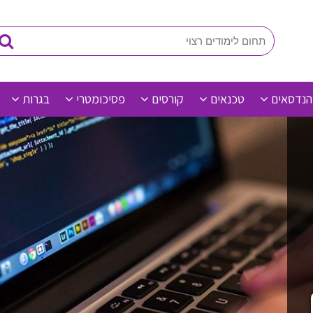
הנדסאים
טכנאים
קורסים
פסיכומטרי
בגרות