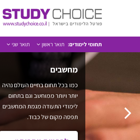
תחומי לימודים:
תואר ראשון
תואר שני
מחשבים
כמו בכל תחום בחיים העולם נהיה
יותר ויותר ממוחשב וגם בתחום
לימודי התעודה מגמת המחשבים
תפסה מקום של כבוד.