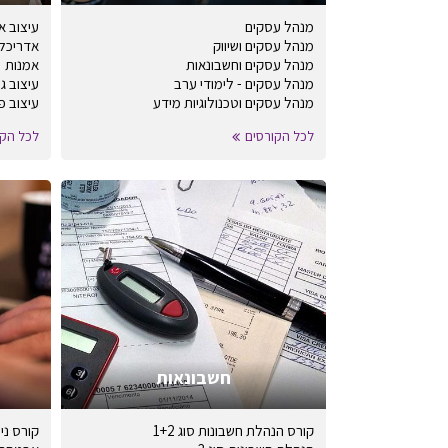
מנהל עסקים
עיצוב א
מנהל עסקים ושיווק
אדריכל
מנהל עסקים וחשבונאות
אמנות
מנהל עסקים - לימודי ערב
עיצוב ג
מנהל עסקים וטכנולוגיות מידע
עיצוב פ
לכל הקורסים
לכל הקו
חשבונאות
קורס הנהלת חשבונות סוג 1+2
קורס ני