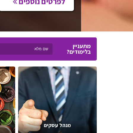
לפרטים נוספים
מתעניין
בלימודים?
מנהל עסקים