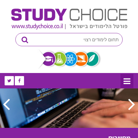
מחשבים