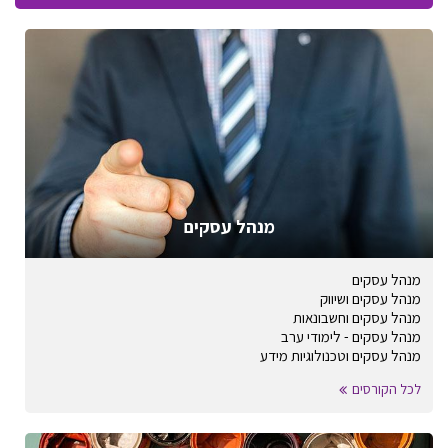
מנהל עסקים
מנהל עסקים
מנהל עסקים ושיווק
מנהל עסקים וחשבונאות
מנהל עסקים - לימודי ערב
מנהל עסקים וטכנולוגיות מידע
לכל הקורסים