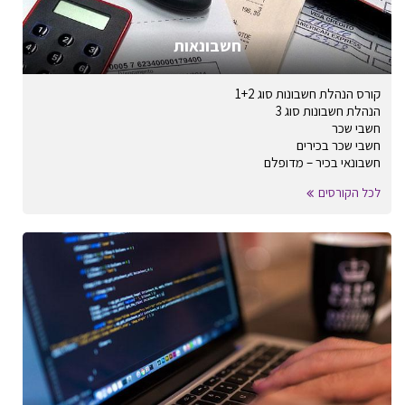
חשבונאות
קורס הנהלת חשבונות סוג 1+2
הנהלת חשבונות סוג 3
חשבי שכר
חשבי שכר בכירים
חשבונאי בכיר – מדופלם
לכל הקורסים