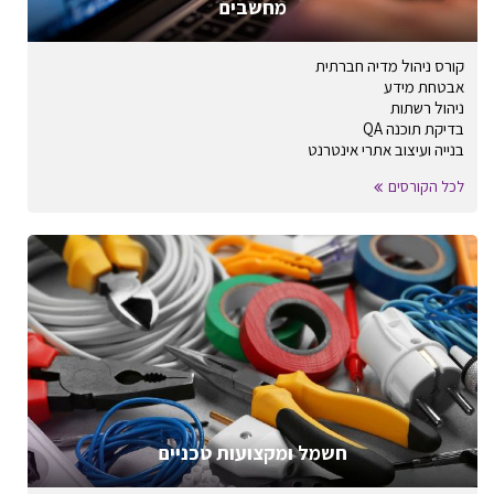
מחשבים
קורס ניהול מדיה חברתית
אבטחת מידע
ניהול רשתות
בדיקת תוכנה QA
בנייה ועיצוב אתרי אינטרנט
לכל הקורסים
חשמל ומקצועות טכניים