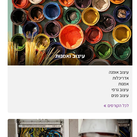
עיצוב ואמנות
עיצוב אופנה
אדריכלות
אמנות
עיצוב גרפי
עיצוב פנים
לכל הקורסים