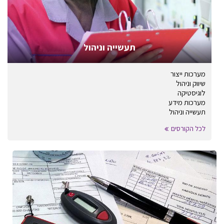
תעשייה וניהול
מערכות ייצור
שיווק וניהול
לוגיסטיקה
מערכות מידע
תעשייה וניהול
לכל הקורסים