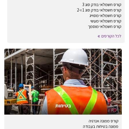
קורס חשמלאי בודק סוג 3
קורס חשמלאי בודק סוג 1 ו-2
קורס חשמלאי מסוייג
קורס חשמלאי מעשי
קורס חשמלאי מוסמך
לכל הקורסים
בטיחות
קורס ממונה אנרגיה
ממונה בטיחות בעבודה