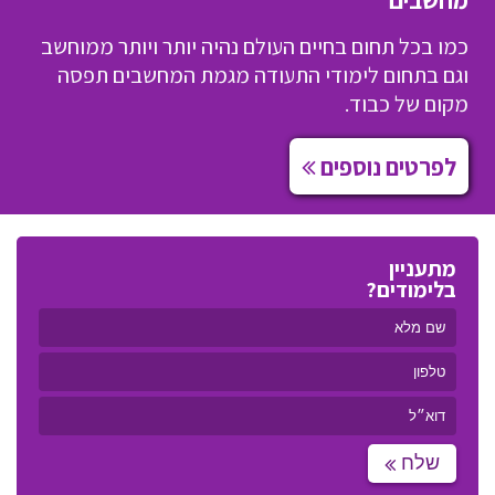
כמו בכל תחום בחיים העולם נהיה יותר ויותר ממוחשב
וגם בתחום לימודי התעודה מגמת המחשבים תפסה
מקום של כבוד.
לפרטים נוספים
מתעניין
בלימודים?
שלח