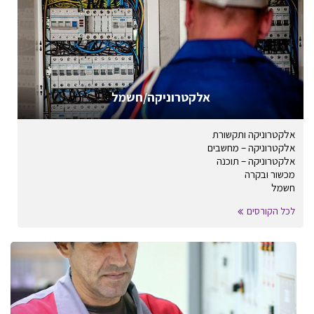
אלקטרוניקה/חשמל
אלקטרוניקה ותקשורת
אלקטרוניקה – מחשבים
אלקטרוניקה – תוכנה
מכשור ובקרה
חשמל
לכל הקורסים