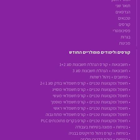
תואר שני
הנדסאים
טכנאים
קורסים
פסיכומטרי
בגרות
מכינות
קורסים ולימודים פופולריים החודש
•
חשבונאות »
קורס הנהלת חשבונות סוג 1+2
•
חשבונאות »
הנהלת חשבונות סוג 3
•
מחשבים »
ניהול רשתות
•
חשמל ומקצועות טכניים »
קורס חשמלאי בודק סוג 1 ו-2
•
חשמל ומקצועות טכניים »
קורס חשמלאי מסוייג
•
חשמל ומקצועות טכניים »
קורס חשמלאי מעשי
•
חשמל ומקצועות טכניים »
קורס חשמלאי מוסמך
•
חשמל ומקצועות טכניים »
קורס חשמלאי ראשי
•
חשמל ומקצועות טכניים »
קורס חשמלאי מתח גבוה
•
חשמל ומקצועות טכניים »
קורס בקרים מתוכנתים PLC
•
בטיחות »
ממונה בטיחות בעבודה
•
בטיחות »
קורס ניהול פרויקטים בבניה
•
בטיחות »
קורס מדריכי מלגזה