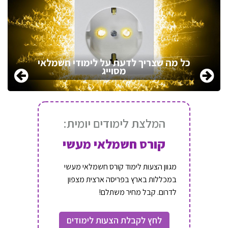
כל מה שצריך לדעת על לימודי חשמלאי
מסוייג
המלצת לימודים יומית:
קורס חשמלאי מעשי
מגוון הצעות לימוד קורס חשמלאי מעשי
במכללות בארץ בפריסה ארצית מצפון
לדרום. קבל מחיר משתלם!
לחץ לקבלת הצעות לימודים