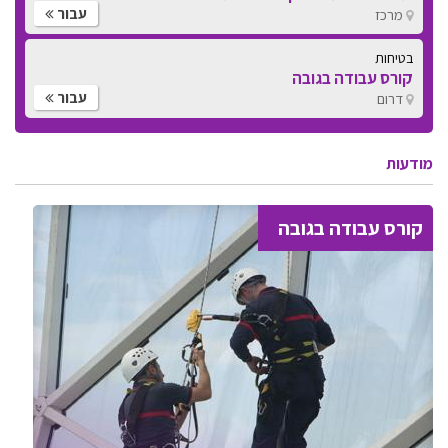
עבור
מרכז
בטיחות
קורס עבודה בגובה
עבור
דרום
מודעות
קורס עבודה בגובה