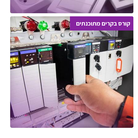
קורס בקרים מתוכנתים