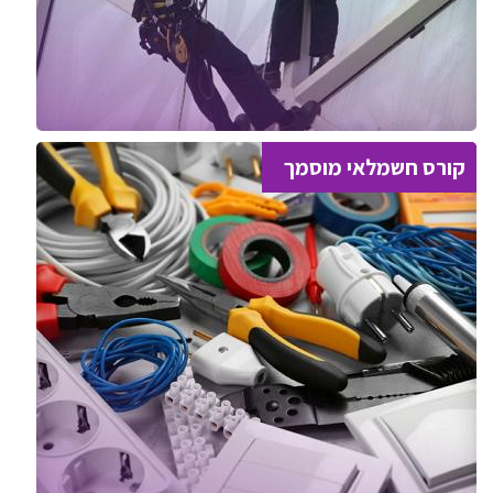
קורס חשמלאי מוסמך