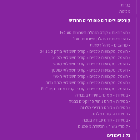
בגרות
מכינות
קורסים ולימודים פופולריים החודש
•
חשבונאות »
קורס הנהלת חשבונות סוג 1+2
•
חשבונאות »
הנהלת חשבונות סוג 3
•
מחשבים »
ניהול רשתות
•
חשמל ומקצועות טכניים »
קורס חשמלאי בודק סוג 1 ו-2
•
חשמל ומקצועות טכניים »
קורס חשמלאי מסוייג
•
חשמל ומקצועות טכניים »
קורס חשמלאי מעשי
•
חשמל ומקצועות טכניים »
קורס חשמלאי מוסמך
•
חשמל ומקצועות טכניים »
קורס חשמלאי ראשי
•
חשמל ומקצועות טכניים »
קורס חשמלאי מתח גבוה
•
חשמל ומקצועות טכניים »
קורס בקרים מתוכנתים PLC
•
בטיחות »
ממונה בטיחות בעבודה
•
בטיחות »
קורס ניהול פרויקטים בבניה
•
בטיחות »
קורס מדריכי מלגזה
•
בטיחות »
קורס מלגזה
•
בטיחות »
קורס עבודה בגובה
•
לימודי גישור »
הכשרת מאמנים
בלוג לימודים