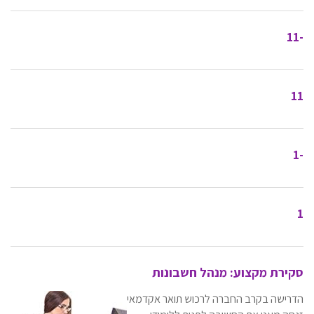
-11
11
-1
1
סקירת מקצוע: מנהל חשבונות
הדרישה בקרב החברה לרכוש תואר אקדמאי